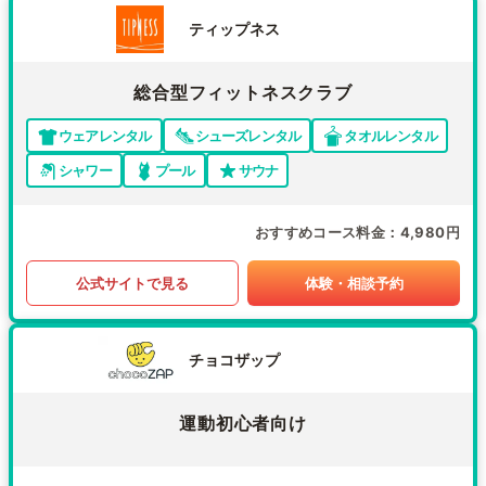
ティップネス
総合型フィットネスクラブ
ウェアレンタル
シューズレンタル
タオルレンタル
シャワー
プール
サウナ
おすすめコース料金
4,980円
公式サイトで見る
体験・相談予約
チョコザップ
運動初心者向け