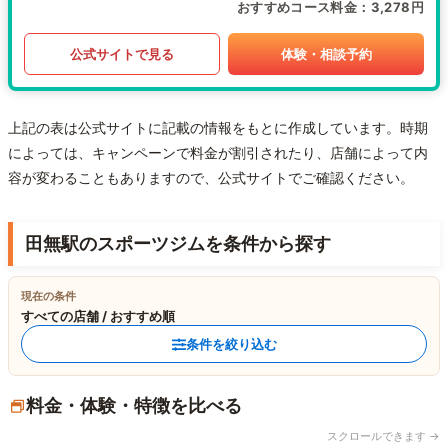
おすすめコース料金
3,278円
公式サイトで見る
体験・相談予約
上記の表は公式サイトに記載の情報をもとに作成しています。時期
によっては、キャンペーンで料金が割引されたり、店舗によって内
容が変わることもありますので、公式サイトでご確認ください。
田無駅のスポーツジムを条件から探す
現在の条件
すべての店舗 / おすすめ順
条件を絞り込む
料金・体験・特徴を比べる
スクロールできます →