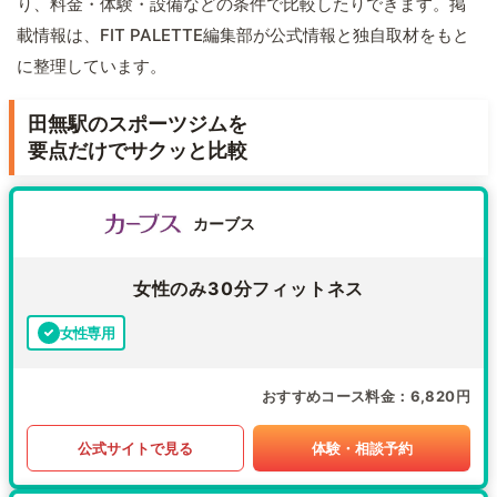
り、料金・体験・設備などの条件で比較したりできます。掲
載情報は、FIT PALETTE編集部が公式情報と独自取材をもと
に整理しています。
田無駅のスポーツジムを
要点だけでサクッと比較
カーブス
女性のみ30分フィットネス
女性専用
おすすめコース料金
6,820円
公式サイトで見る
体験・相談予約