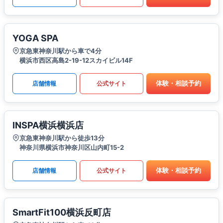
YOGA SPA
京急東神奈川駅から車で4分
横浜市西区高島2-19-12スカイビル14F
体験・相談予約
店舗情報
公式サイト
INSPA横浜横浜店
京急東神奈川駅から徒歩13分
神奈川県横浜市神奈川区山内町15-2
体験・相談予約
店舗情報
公式サイト
SmartFit100横浜反町店