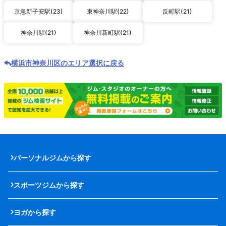
京急新子安駅(23)
東神奈川駅(22)
反町駅(21)
神奈川駅(21)
神奈川新町駅(21)
横浜市神奈川区のエリア選択に戻る
パーソナルジムから探す
スポーツジムから探す
ヨガから探す