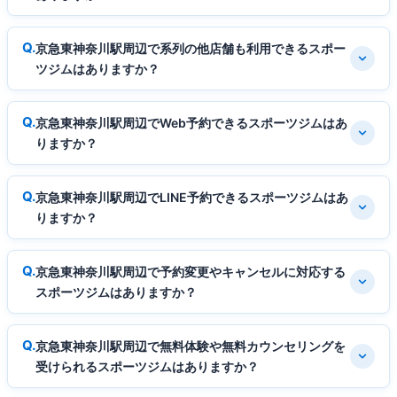
京急東神奈川駅周辺で系列の他店舗も利用できるスポー
ツジムはありますか？
京急東神奈川駅周辺でWeb予約できるスポーツジムはあ
りますか？
京急東神奈川駅周辺でLINE予約できるスポーツジムはあ
りますか？
京急東神奈川駅周辺で予約変更やキャンセルに対応する
スポーツジムはありますか？
京急東神奈川駅周辺で無料体験や無料カウンセリングを
受けられるスポーツジムはありますか？