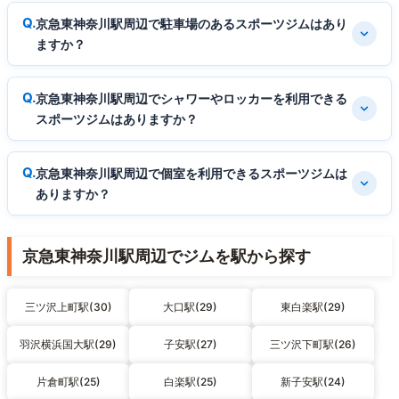
京急東神奈川駅周辺で駐車場のあるスポーツジムはあり
ますか？
京急東神奈川駅周辺でシャワーやロッカーを利用できる
スポーツジムはありますか？
京急東神奈川駅周辺で個室を利用できるスポーツジムは
ありますか？
京急東神奈川駅周辺でジムを駅から探す
三ツ沢上町駅(30)
大口駅(29)
東白楽駅(29)
羽沢横浜国大駅(29)
子安駅(27)
三ツ沢下町駅(26)
片倉町駅(25)
白楽駅(25)
新子安駅(24)