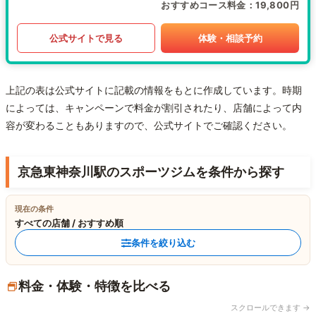
おすすめコース料金
19,800円
公式サイトで見る
体験・相談予約
上記の表は公式サイトに記載の情報をもとに作成しています。時期
によっては、キャンペーンで料金が割引されたり、店舗によって内
容が変わることもありますので、公式サイトでご確認ください。
京急東神奈川駅のスポーツジムを条件から探す
現在の条件
すべての店舗 / おすすめ順
条件を絞り込む
料金・体験・特徴を比べる
スクロールできます →