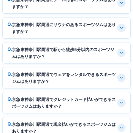
ますか？
京急東神奈川駅周辺にサウナのあるスポーツジムはあり
ますか？
京急東神奈川駅周辺で駅から徒歩5分以内のスポーツジ
ムはありますか？
京急東神奈川駅周辺でウェアをレンタルできるスポーツ
ジムはありますか？
京急東神奈川駅周辺でクレジットカード払いができるス
ポーツジムはありますか？
京急東神奈川駅周辺で現金払いができるスポーツジムは
ありますか？