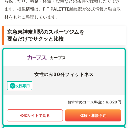
ら探したり、料金・体験・設備などの条件で比較したりでき
ます。掲載情報は、FIT PALETTE編集部が公式情報と独自取
材をもとに整理しています。
京急東神奈川駅のスポーツジムを
要点だけでサクッと比較
カーブス
女性のみ30分フィットネス
女性専用
おすすめコース料金
6,820円
公式サイトで見る
体験・相談予約