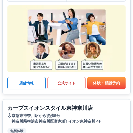
体験・相談予約
店舗情報
公式サイト
カーブスイオンスタイル東神奈川店
京急東神奈川駅から徒歩5分
神奈川県横浜市神奈川区富家町1 イオン東神奈川 4F
無料体験