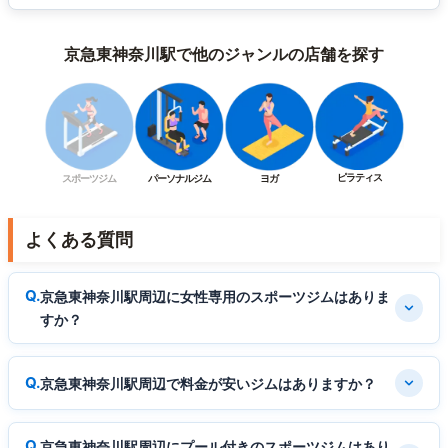
京急東神奈川駅で他のジャンルの店舗を探す
ピラティス
スポーツジム
パーソナルジム
ヨガ
よくある質問
京急東神奈川駅周辺に女性専用のスポーツジムはありま
すか？
京急東神奈川駅周辺で料金が安いジムはありますか？
京急東神奈川駅周辺にプール付きのスポーツジムはあり