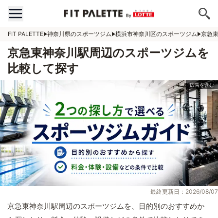
FIT PALETTE
神奈川県のスポーツジム
横浜市神奈川区のスポーツジム
京急
京急東神奈川駅周辺のスポーツジムを
比較して探す
最終更新日：2026/08/07
京急東神奈川駅周辺のスポーツジムを、目的別のおすすめか