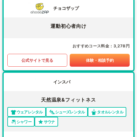
チョコザップ
運動初心者向け
おすすめコース料金
3,278円
公式サイトで見る
体験・相談予約
インスパ
天然温泉&フィットネス
ウェアレンタル
シューズレンタル
タオルレンタル
シャワー
サウナ