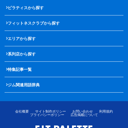
ピラティスから探す
フィットネスクラブから探す
エリアから探す
系列店から探す
特集記事一覧
ジム関連用語辞典
会社概要
サイト制作ポリシー
お問い合わせ
利用規約
プライバシーポリシー
広告掲載について