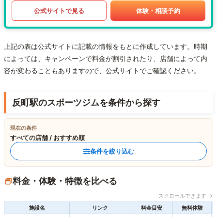
公式サイトで見る
体験・相談予約
上記の表は公式サイトに記載の情報をもとに作成しています。時期
によっては、キャンペーンで料金が割引されたり、店舗によって内
容が変わることもありますので、公式サイトでご確認ください。
反町駅のスポーツジムを条件から探す
現在の条件
すべての店舗 / おすすめ順
条件を絞り込む
料金・体験・特徴を比べる
スクロールできます →
施設名
リンク
料金目安
無料体験