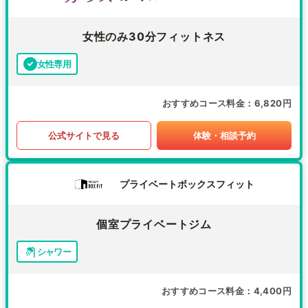
女性のみ30分フィットネス
女性専用
おすすめコース料金
6,820円
公式サイトで見る
体験・相談予約
プライベートボックスフィット
個室プライベートジム
シャワー
おすすめコース料金
4,400円