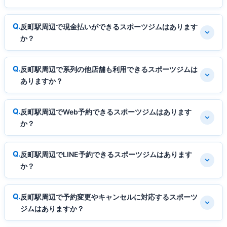
反町駅周辺で現金払いができるスポーツジムはあります
か？
反町駅周辺で系列の他店舗も利用できるスポーツジムは
ありますか？
反町駅周辺でWeb予約できるスポーツジムはあります
か？
反町駅周辺でLINE予約できるスポーツジムはあります
か？
反町駅周辺で予約変更やキャンセルに対応するスポーツ
ジムはありますか？