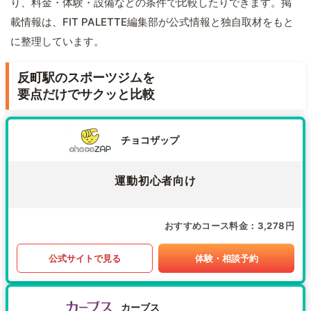
り、料金・体験・設備などの条件で比較したりできます。掲
載情報は、FIT PALETTE編集部が公式情報と独自取材をもと
に整理しています。
反町駅のスポーツジムを
要点だけでサクッと比較
チョコザップ
運動初心者向け
おすすめコース料金
3,278円
公式サイトで見る
体験・相談予約
カーブス