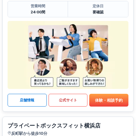
営業時間
定休日
24:00間
要確認
体験・相談予約
店舗情報
公式サイト
プライベートボックスフィット横浜店
反町駅から徒歩10分