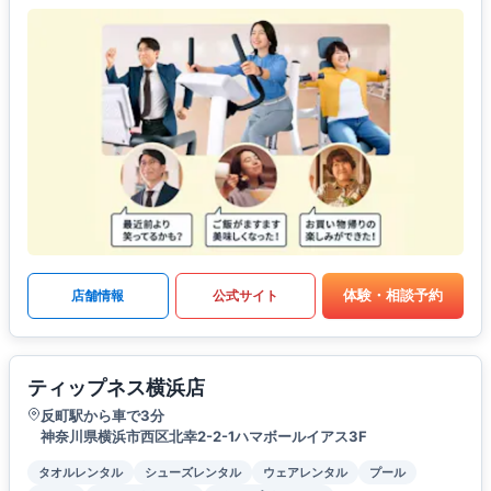
体験・相談予約
店舗情報
公式サイト
ティップネス横浜店
反町駅から車で3分
神奈川県横浜市西区北幸2-2-1ハマボールイアス3F
タオルレンタル
シューズレンタル
ウェアレンタル
プール