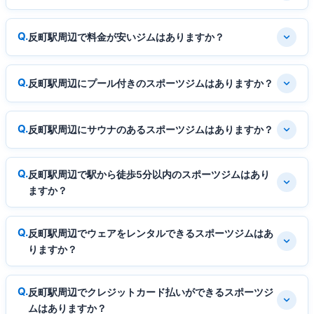
反町駅周辺で料金が安いジムはありますか？
反町駅周辺にプール付きのスポーツジムはありますか？
反町駅周辺にサウナのあるスポーツジムはありますか？
反町駅周辺で駅から徒歩5分以内のスポーツジムはあり
ますか？
反町駅周辺でウェアをレンタルできるスポーツジムはあ
りますか？
反町駅周辺でクレジットカード払いができるスポーツジ
ムはありますか？