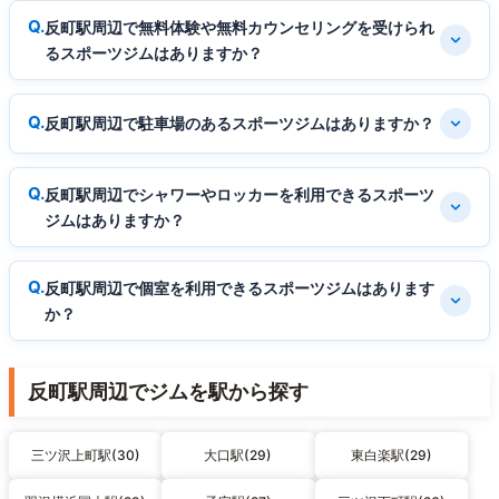
反町駅周辺で無料体験や無料カウンセリングを受けられ
るスポーツジムはありますか？
反町駅周辺で駐車場のあるスポーツジムはありますか？
反町駅周辺でシャワーやロッカーを利用できるスポーツ
ジムはありますか？
反町駅周辺で個室を利用できるスポーツジムはあります
か？
反町駅周辺でジムを駅から探す
三ツ沢上町駅(30)
大口駅(29)
東白楽駅(29)