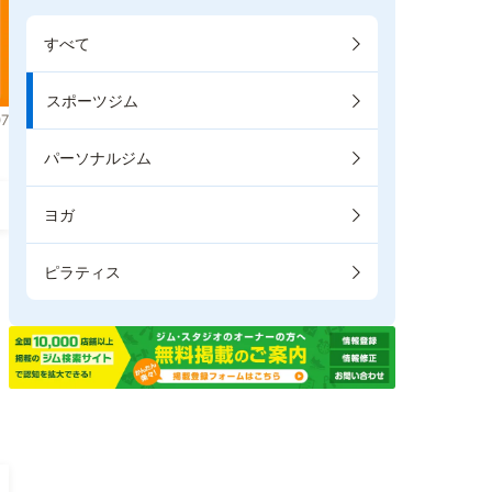
すべて
スポーツジム
7
パーソナルジム
ヨガ
ピラティス