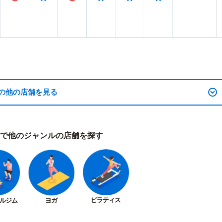
の他の店舗を見る
で他のジャンルの店舗を探す
ピラティス
ルジム
ヨガ