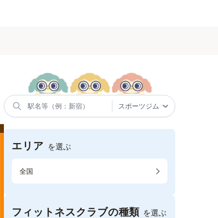
エリア
を選ぶ
全国
フィットネスクラブの種類
を選ぶ