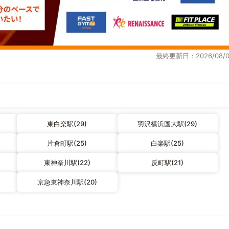
最終更新日：2026/08/0
東白楽駅(29)
羽沢横浜国大駅(29)
片倉町駅(25)
白楽駅(25)
東神奈川駅(22)
反町駅(21)
京急東神奈川駅(20)