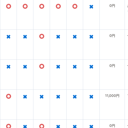
○
○
○
○
○
×
0円
×
×
○
×
×
×
0円
×
×
○
×
×
×
0円
○
×
×
×
×
×
11,000円
○
×
○
×
×
×
0円