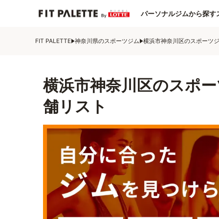
パーソナルジムから探す
FIT PALETTE
神奈川県のスポーツジム
横浜市神奈川区のスポーツ
横浜市神奈川区のスポー
舗リスト