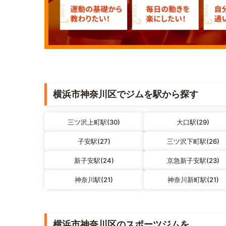
横浜市神奈川区でジムを駅から探す
三ツ沢上町駅(30)
大口駅(29)
子安駅(27)
三ツ沢下町駅(26)
新子安駅(24)
京急新子安駅(23)
神奈川駅(21)
神奈川新町駅(21)
横浜市神奈川区のスポーツジムを