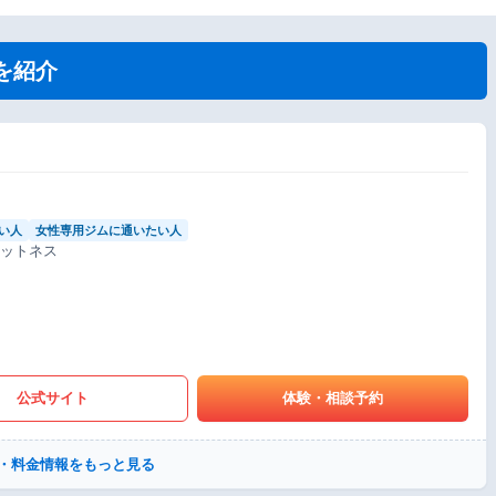
を紹介
い人
女性専用ジムに通いたい人
ィットネス
公式サイト
体験・相談予約
・料金情報をもっと見る