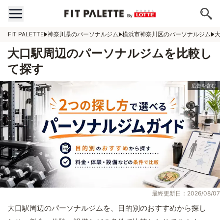
FIT PALETTE
神奈川県のパーソナルジム
横浜市神奈川区のパーソナルジム
大口駅周辺のパーソナルジムを比較し
て探す
最終更新日：2026/08/07
大口駅周辺のパーソナルジムを、目的別のおすすめから探し