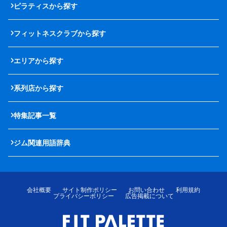
ピラティスから探す
フィットネスクラブから探す
エリアから探す
系列店から探す
特集記事一覧
ジム関連用語辞典
会社概要
サイト制作ポリシー
お問い合わせ
利用規約
プライバシーポリシー
広告掲載について