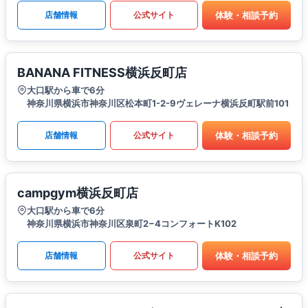
体験・相談予約
店舗情報
公式サイト
BANANA FITNESS横浜反町店
大口駅から車で6分
神奈川県横浜市神奈川区松本町1-2-9ヴェレーナ横浜反町駅前101
体験・相談予約
店舗情報
公式サイト
campgym横浜反町店
大口駅から車で6分
神奈川県横浜市神奈川区泉町2−4コンフォートK102
体験・相談予約
店舗情報
公式サイト