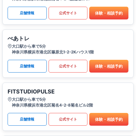
体験・相談予約
店舗情報
公式サイト
ぺあトレ
大口駅から車で5分
神奈川県横浜市港北区篠原北1-2-2Kハウス1階
体験・相談予約
店舗情報
公式サイト
FITSTUDIOPULSE
大口駅から車で5分
神奈川県横浜市港北区菊名4-2-8菊名ビル2階
体験・相談予約
店舗情報
公式サイト