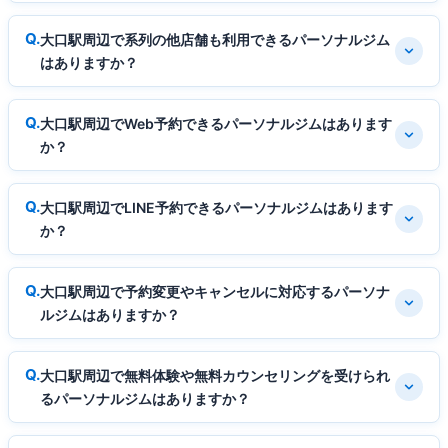
大口駅周辺で系列の他店舗も利用できるパーソナルジム
はありますか？
大口駅周辺でWeb予約できるパーソナルジムはあります
か？
大口駅周辺でLINE予約できるパーソナルジムはあります
か？
大口駅周辺で予約変更やキャンセルに対応するパーソナ
ルジムはありますか？
大口駅周辺で無料体験や無料カウンセリングを受けられ
るパーソナルジムはありますか？