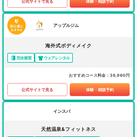
公式サイトで見る
体験・相談予約
アップルジム
海外式ボディメイク
完全個室
ウェアレンタル
おすすめコース料金
36,960円
公式サイトで見る
体験・相談予約
インスパ
天然温泉&フィットネス