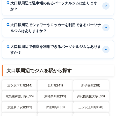
大口駅周辺で駐車場のあるパーソナルジムはあります
か？
大口駅周辺でシャワーやロッカーを利用できるパーソナ
ルジムはありますか？
大口駅周辺で個室を利用できるパーソナルジムはありま
すか？
大口駅周辺でジムを駅から探す
三ツ沢下町駅(44)
反町駅(41)
新子安駅(38)
京急東神奈川駅(35)
東神奈川駅(35)
羽沢横浜国大駅(33)
京急新子安駅(32)
片倉町駅(30)
三ツ沢上町駅(28)