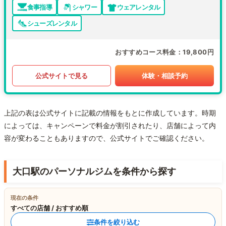
食事指導
シャワー
ウェアレンタル
シューズレンタル
おすすめコース料金
19,800円
公式サイトで見る
体験・相談予約
上記の表は公式サイトに記載の情報をもとに作成しています。時期
によっては、キャンペーンで料金が割引されたり、店舗によって内
容が変わることもありますので、公式サイトでご確認ください。
大口駅のパーソナルジムを条件から探す
現在の条件
すべての店舗 / おすすめ順
条件を絞り込む