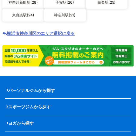
神奈川新町駅(28)
子安駅(26)
白楽駅(25)
東白楽駅(24)
神奈川駅(21)
横浜市神奈川区のエリア選択に戻る
パーソナルジムから探す
スポーツジムから探す
ヨガから探す