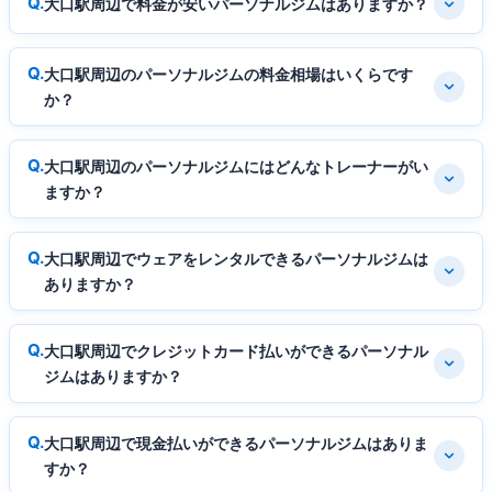
大口駅周辺で料金が安いパーソナルジムはありますか？
大口駅周辺のパーソナルジムの料金相場はいくらです
か？
大口駅周辺のパーソナルジムにはどんなトレーナーがい
ますか？
大口駅周辺でウェアをレンタルできるパーソナルジムは
ありますか？
大口駅周辺でクレジットカード払いができるパーソナル
ジムはありますか？
大口駅周辺で現金払いができるパーソナルジムはありま
すか？