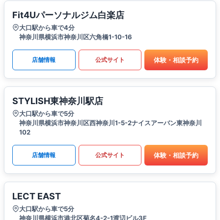
Fit4Uパーソナルジム白楽店
大口駅から車で4分
神奈川県横浜市神奈川区六角橋1-10-16
体験・相談予約
店舗情報
公式サイト
STYLISH東神奈川駅店
大口駅から車で5分
神奈川県横浜市神奈川区西神奈川1-5-2ナイスアーバン東神奈川
102
体験・相談予約
店舗情報
公式サイト
LECT EAST
大口駅から車で5分
神奈川県横浜市港北区菊名4-2-1渡辺ビル3F