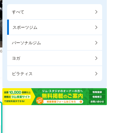
すべて
スポーツジム
パーソナルジム
6
ヨガ
。
ピラティス