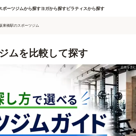
スポーツジムから探す
ヨガから探す
ピラティスから探す
阪東橋駅のスポーツジム
ジムを比較して探す