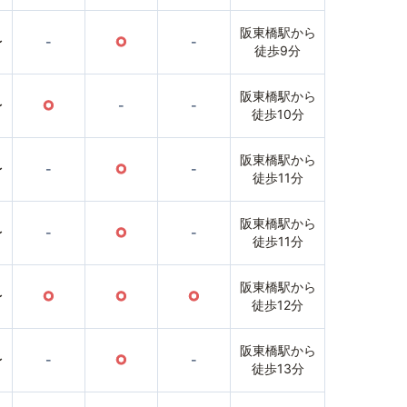
阪東橋駅から
〜
-
○
-
徒歩9分
阪東橋駅から
〜
○
-
-
徒歩10分
阪東橋駅から
〜
-
○
-
徒歩11分
阪東橋駅から
〜
-
○
-
徒歩11分
阪東橋駅から
〜
○
○
○
徒歩12分
阪東橋駅から
〜
-
○
-
徒歩13分