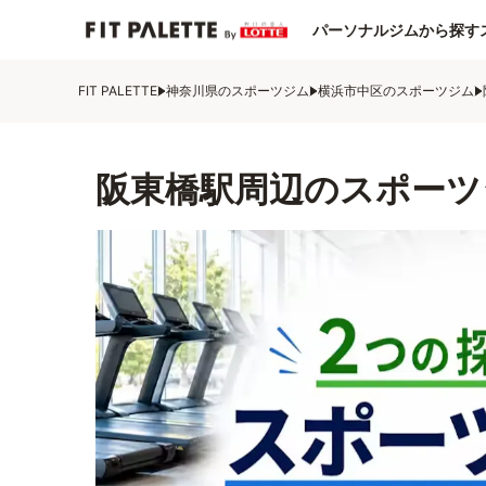
パーソナルジムから探す
FIT PALETTE
神奈川県のスポーツジム
横浜市中区のスポーツジム
阪東橋駅周辺のスポーツ