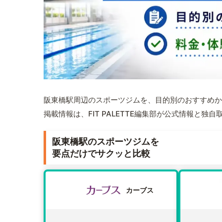
阪東橋駅周辺のスポーツジムを、目的別のおすすめか
掲載情報は、FIT PALETTE編集部が公式情報と独
阪東橋駅のスポーツジムを
要点だけでサクッと比較
カーブス