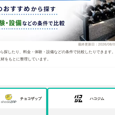
最終更新日：2026/08/0
ら探したり、料金・体験・設備などの条件で比較したりできます
自取材をもとに整理しています。
チョコザップ
ハコジム