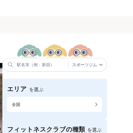
エリア
を選ぶ
全国
フィットネスクラブの種類
を選ぶ