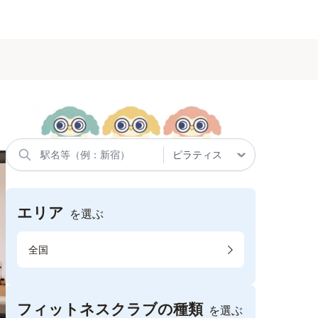
エリア
を選ぶ
全国
フィットネスクラブの種類
を選ぶ