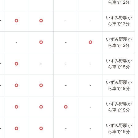
ら車で12分
いずみ野駅か
〜
○
○
-
-
ら車で12分
いずみ野駅か
-
○
-
○
ら車で12分
いずみ野駅か
〜
○
-
-
-
ら車で15分
いずみ野駅か
〜
○
○
-
-
ら車で19分
いずみ野駅か
○
○
○
-
ら車で19分
いずみ野駅か
〜
○
○
-
-
ら車で19分