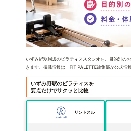
いずみ野駅周辺のピラティススタジオを、目的別のお
きます。掲載情報は、FIT PALETTE編集部が公
いずみ野駅のピラティスを
要点だけでサクッと比較
リントスル