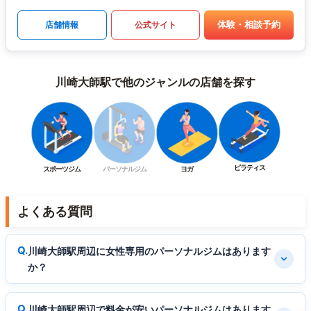
体験・相談予約
店舗情報
公式サイト
川崎大師駅で他のジャンルの店舗を探す
ピラティス
スポーツジム
パーソナルジム
ヨガ
よくある質問
川崎大師駅周辺に女性専用のパーソナルジムはあります
か？
川崎大師駅周辺で料金が安いパーソナルジムはあります