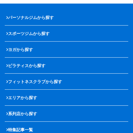
パーソナルジムから探す
スポーツジムから探す
ヨガから探す
ピラティスから探す
フィットネスクラブから探す
エリアから探す
系列店から探す
特集記事一覧