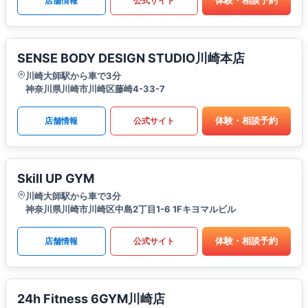
体験・相談予約
店舗情報
公式サイト
SENSE BODY DESIGN STUDIO川崎本店
川崎大師駅から車で3分
神奈川県川崎市川崎区藤崎4-33-7
体験・相談予約
店舗情報
公式サイト
Skill UP GYM
川崎大師駅から車で3分
神奈川県川崎市川崎区中島2丁目1-6 1Fキヨマルビル
体験・相談予約
店舗情報
公式サイト
24h Fitness 6GYM川崎店