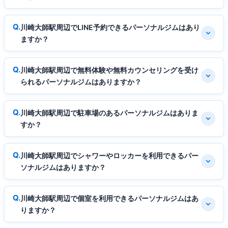
川崎大師駅周辺でLINE予約できるパーソナルジムはあり
ますか？
川崎大師駅周辺で無料体験や無料カウンセリングを受け
られるパーソナルジムはありますか？
川崎大師駅周辺で駐車場のあるパーソナルジムはありま
すか？
川崎大師駅周辺でシャワーやロッカーを利用できるパー
ソナルジムはありますか？
川崎大師駅周辺で個室を利用できるパーソナルジムはあ
りますか？