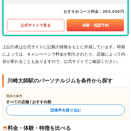
おすすめコース料金
290,400円
公式サイトで見る
体験・相談予約
上記の表は公式サイトに記載の情報をもとに作成しています。時期
によっては、キャンペーンで料金が割引されたり、店舗によって内
容が変わることもありますので、公式サイトでご確認ください。
川崎大師駅のパーソナルジムを条件から探す
現在の条件
すべての店舗 / おすすめ順
条件を絞り込む
料金・体験・特徴を比べる