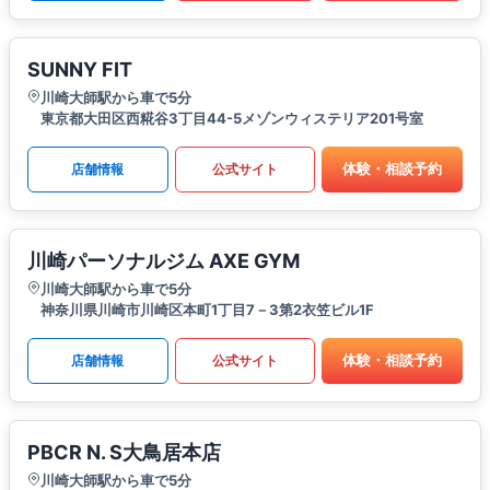
SUNNY FIT
川崎大師駅から車で5分
東京都大田区西糀谷3丁目44-5メゾンウィステリア201号室
体験・相談予約
店舗情報
公式サイト
川崎パーソナルジム AXE GYM
川崎大師駅から車で5分
神奈川県川崎市川崎区本町1丁目7－3第2衣笠ビル1F
体験・相談予約
店舗情報
公式サイト
PBCR N. S大鳥居本店
川崎大師駅から車で5分