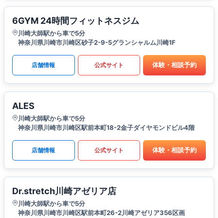
6GYM 24時間フィットネスジム
川崎大師駅から車で5分
神奈川県川崎市川崎区砂子2-9-5グランシャルム川崎1F
体験・相談予約
店舗情報
公式サイト
ALES
川崎大師駅から車で5分
神奈川県川崎市川崎区駅前本町18-2金子ダイヤモンドビル4階
体験・相談予約
店舗情報
公式サイト
Dr.stretch川崎アゼリア店
川崎大師駅から車で5分
神奈川県川崎市川崎区駅前本町26-2川崎アゼリア356区画