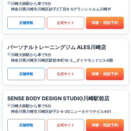
川崎大師駅から車で5分
神奈川県川崎市川崎区砂子2丁目9-5グランシャルム川崎1F
体験・相談予約
店舗情報
公式サイト
パーソナルトレーニングジム ALES川崎店
川崎大師駅から車で5分
神奈川県川崎市川崎区駅前本町18-2__ダイヤモンドビル4階
体験・相談予約
店舗情報
公式サイト
SENSE BODY DESIGN STUDIO川崎駅前店
川崎大師駅から車で5分
神奈川県川崎市川崎区砂子2-4-20ニュータケウチビル401
体験・相談予約
店舗情報
公式サイト