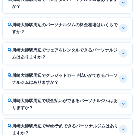
か？
川崎大師駅周辺のパーソナルジムの料金相場はいくらで
すか？
川崎大師駅周辺でウェアをレンタルできるパーソナルジ
ムはありますか？
川崎大師駅周辺でクレジットカード払いができるパーソ
ナルジムはありますか？
川崎大師駅周辺で現金払いができるパーソナルジムはあ
りますか？
川崎大師駅周辺でWeb予約できるパーソナルジムはあり
ますか？