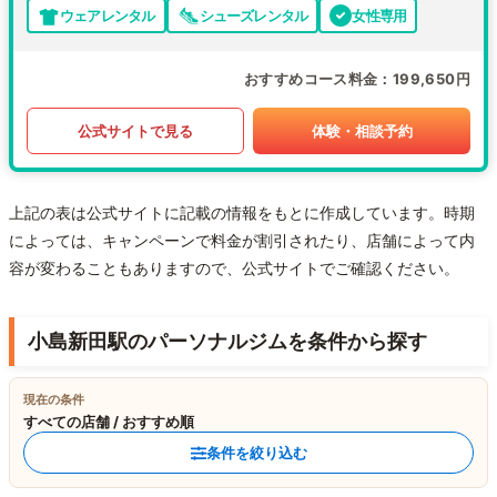
ウェアレンタル
シューズレンタル
女性専用
おすすめコース料金
199,650円
公式サイトで見る
体験・相談予約
上記の表は公式サイトに記載の情報をもとに作成しています。時期
によっては、キャンペーンで料金が割引されたり、店舗によって内
容が変わることもありますので、公式サイトでご確認ください。
小島新田駅のパーソナルジムを条件から探す
現在の条件
すべての店舗 / おすすめ順
条件を絞り込む