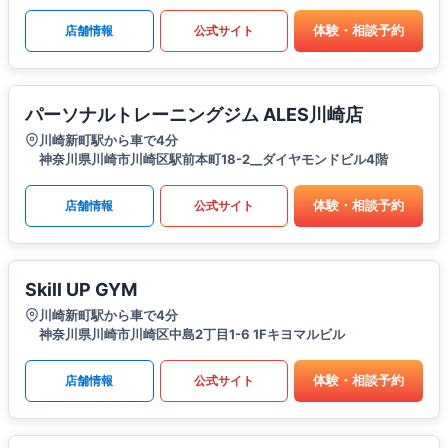
体験・相談予約
店舗情報
公式サイト
パーソナルトレーニングジム ALES川崎店
川崎新町駅から車で4分
神奈川県川崎市川崎区駅前本町18-2__ダイヤモンドビル4階
体験・相談予約
店舗情報
公式サイト
Skill UP GYM
川崎新町駅から車で4分
神奈川県川崎市川崎区中島2丁目1-6 1Fキヨマルビル
体験・相談予約
店舗情報
公式サイト