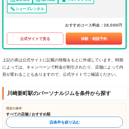
シューズレンタル
おすすめコース料金
28,000円
公式サイトで見る
体験・相談予約
上記の表は公式サイトに記載の情報をもとに作成しています。時期
によっては、キャンペーンで料金が割引されたり、店舗によって内
容が変わることもありますので、公式サイトでご確認ください。
川崎新町駅のパーソナルジムを条件から探す
現在の条件
すべての店舗 / おすすめ順
条件を絞り込む