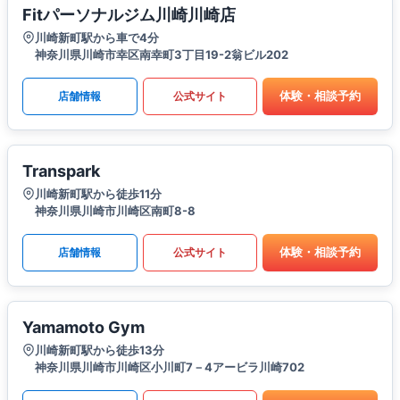
Fitパーソナルジム川崎川崎店
川崎新町駅から車で4分
神奈川県川崎市幸区南幸町3丁目19-2翁ビル202
体験・相談予約
店舗情報
公式サイト
Transpark
川崎新町駅から徒歩11分
神奈川県川崎市川崎区南町8-8
体験・相談予約
店舗情報
公式サイト
Yamamoto Gym
川崎新町駅から徒歩13分
神奈川県川崎市川崎区小川町7－4アービラ川崎702