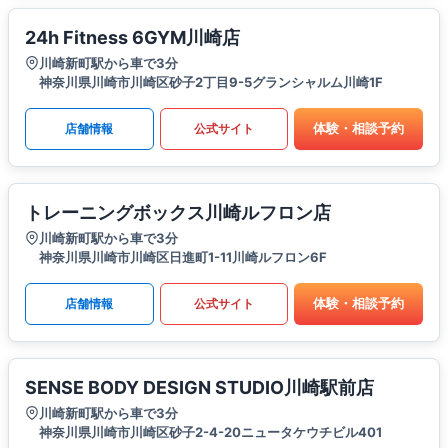
24h Fitness 6GYM川崎店
川崎新町駅から車で3分
神奈川県川崎市川崎区砂子2丁目9-5グランシャルム川崎1F
体験・相談予約
店舗情報
公式サイト
トレーニングボックス川崎ルフロン店
川崎新町駅から車で3分
神奈川県川崎市川崎区日進町1-11川崎ルフロン6F
体験・相談予約
店舗情報
公式サイト
SENSE BODY DESIGN STUDIO川崎駅前店
川崎新町駅から車で3分
神奈川県川崎市川崎区砂子2-4-20ニュータケウチビル401