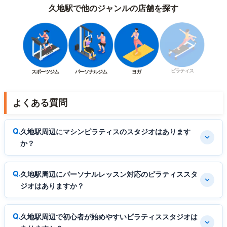
久地駅で他のジャンルの店舗を探す
ピラティス
スポーツジム
パーソナルジム
ヨガ
よくある質問
久地駅周辺にマシンピラティスのスタジオはあります
か？
久地駅周辺にパーソナルレッスン対応のピラティススタ
ジオはありますか？
久地駅周辺で初心者が始めやすいピラティススタジオは