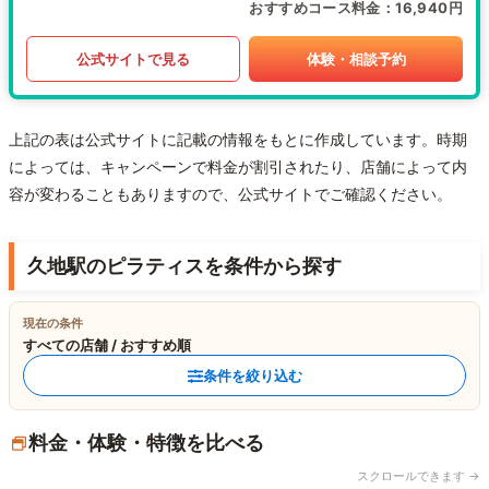
おすすめコース料金
16,940円
公式サイトで見る
体験・相談予約
上記の表は公式サイトに記載の情報をもとに作成しています。時期
によっては、キャンペーンで料金が割引されたり、店舗によって内
容が変わることもありますので、公式サイトでご確認ください。
久地駅のピラティスを条件から探す
現在の条件
すべての店舗 / おすすめ順
条件を絞り込む
料金・体験・特徴を比べる
スクロールできます →