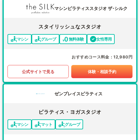
マシンピラティススタジオ ザ･シルク
スタイリッシュなスタジオ
マシン
グループ
無料体験
女性専用
おすすめコース料金
12,980円
公式サイトで見る
体験・相談予約
ゼンプレイスピラティス
ピラティス・ヨガスタジオ
マシン
マット
グループ