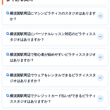
横須賀駅周辺にマシンピラティスのスタジオはあります
か？
横須賀駅周辺にパーソナルレッスン対応のピラティスス
タジオはありますか？
横須賀駅周辺で初心者が始めやすいピラティススタジオ
はありますか？
横須賀駅周辺でウェアをレンタルできるピラティススタ
ジオはありますか？
横須賀駅周辺でクレジットカード払いができるピラティ
ススタジオはありますか？