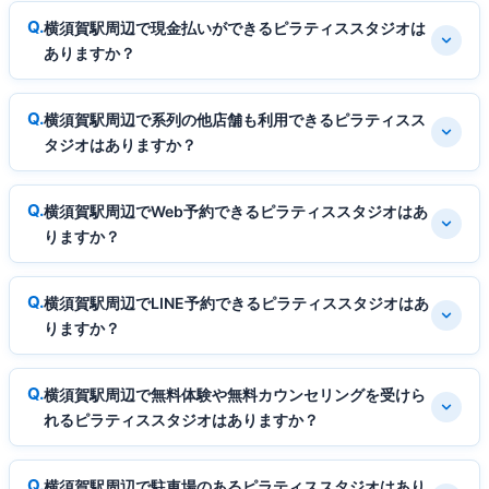
横須賀駅周辺で現金払いができるピラティススタジオは
ありますか？
横須賀駅周辺で系列の他店舗も利用できるピラティスス
タジオはありますか？
横須賀駅周辺でWeb予約できるピラティススタジオはあ
りますか？
横須賀駅周辺でLINE予約できるピラティススタジオはあ
りますか？
横須賀駅周辺で無料体験や無料カウンセリングを受けら
れるピラティススタジオはありますか？
横須賀駅周辺で駐車場のあるピラティススタジオはあり