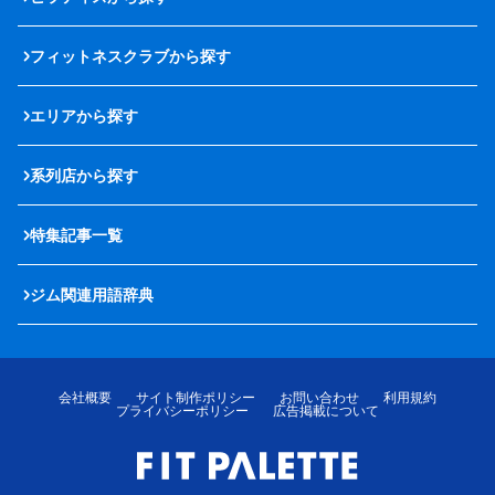
フィットネスクラブから探す
エリアから探す
系列店から探す
特集記事一覧
ジム関連用語辞典
会社概要
サイト制作ポリシー
お問い合わせ
利用規約
プライバシーポリシー
広告掲載について