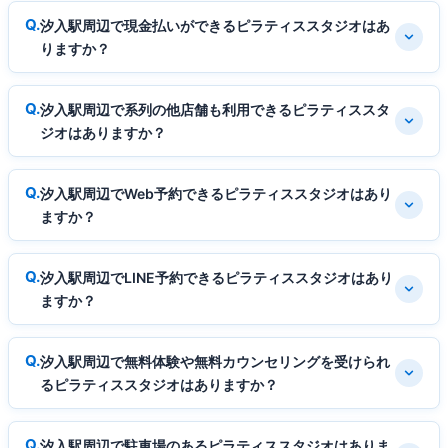
汐入駅周辺で現金払いができるピラティススタジオはあ
りますか？
汐入駅周辺で系列の他店舗も利用できるピラティススタ
ジオはありますか？
汐入駅周辺でWeb予約できるピラティススタジオはあり
ますか？
汐入駅周辺でLINE予約できるピラティススタジオはあり
ますか？
汐入駅周辺で無料体験や無料カウンセリングを受けられ
るピラティススタジオはありますか？
汐入駅周辺で駐車場のあるピラティススタジオはありま