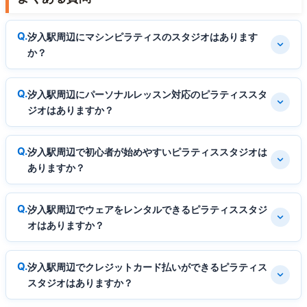
汐入駅周辺にマシンピラティスのスタジオはあります
か？
汐入駅周辺にパーソナルレッスン対応のピラティススタ
ジオはありますか？
汐入駅周辺で初心者が始めやすいピラティススタジオは
ありますか？
汐入駅周辺でウェアをレンタルできるピラティススタジ
オはありますか？
汐入駅周辺でクレジットカード払いができるピラティス
スタジオはありますか？