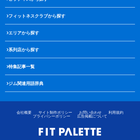
フィットネスクラブから探す
エリアから探す
系列店から探す
特集記事一覧
ジム関連用語辞典
会社概要
サイト制作ポリシー
お問い合わせ
利用規約
プライバシーポリシー
広告掲載について