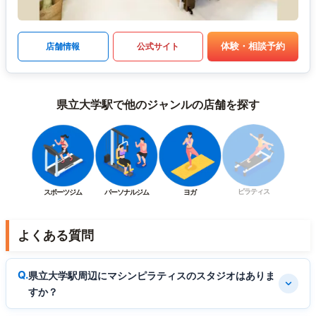
体験・相談予約
店舗情報
公式サイト
県立大学駅で他のジャンルの店舗を探す
ピラティス
スポーツジム
パーソナルジム
ヨガ
よくある質問
県立大学駅周辺にマシンピラティスのスタジオはありま
すか？