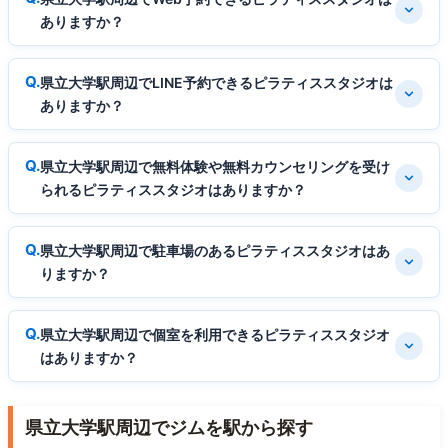
ありますか？
県立大学駅周辺でLINE予約できるピラティススタジオは
ありますか？
県立大学駅周辺で無料体験や無料カウンセリングを受け
られるピラティススタジオはありますか？
県立大学駅周辺で駐車場のあるピラティススタジオはあ
りますか？
県立大学駅周辺で個室を利用できるピラティススタジオ
はありますか？
県立大学駅周辺でジムを駅から探す