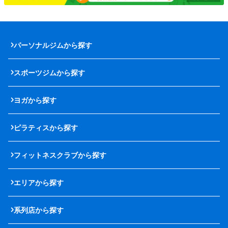
パーソナルジムから探す
スポーツジムから探す
ヨガから探す
ピラティスから探す
フィットネスクラブから探す
エリアから探す
系列店から探す