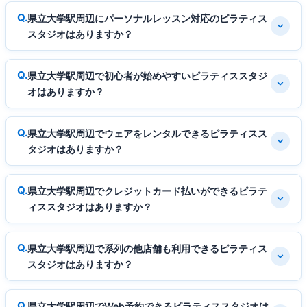
県立大学駅周辺にパーソナルレッスン対応のピラティス
スタジオはありますか？
県立大学駅周辺で初心者が始めやすいピラティススタジ
オはありますか？
県立大学駅周辺でウェアをレンタルできるピラティスス
タジオはありますか？
県立大学駅周辺でクレジットカード払いができるピラテ
ィススタジオはありますか？
県立大学駅周辺で系列の他店舗も利用できるピラティス
スタジオはありますか？
県立大学駅周辺でWeb予約できるピラティススタジオは