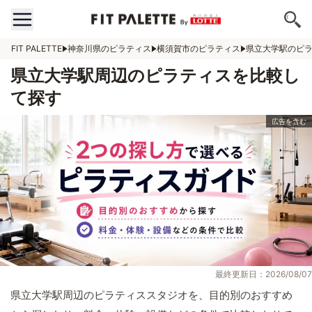
FIT PALETTE
神奈川県のピラティス
横須賀市のピラティス
県立大学駅のピ
県立大学駅周辺のピラティスを比較し
て探す
最終更新日：2026/08/07
県立大学駅周辺のピラティススタジオを、目的別のおすすめ