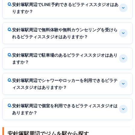
安針塚駅周辺でLINE予約できるピラティススタジオはあ
りますか？
安針塚駅周辺で無料体験や無料カウンセリングを受けら
れるピラティススタジオはありますか？
安針塚駅周辺で駐車場のあるピラティススタジオはあり
ますか？
安針塚駅周辺でシャワーやロッカーを利用できるピラテ
ィススタジオはありますか？
安針塚駅周辺で個室を利用できるピラティススタジオは
ありますか？
安針塚駅周辺でジムを駅から探す