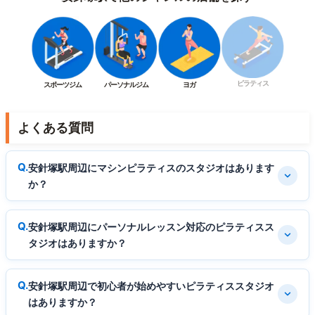
ピラティス
スポーツジム
パーソナルジム
ヨガ
よくある質問
安針塚駅周辺にマシンピラティスのスタジオはあります
か？
安針塚駅周辺にパーソナルレッスン対応のピラティスス
タジオはありますか？
安針塚駅周辺で初心者が始めやすいピラティススタジオ
はありますか？