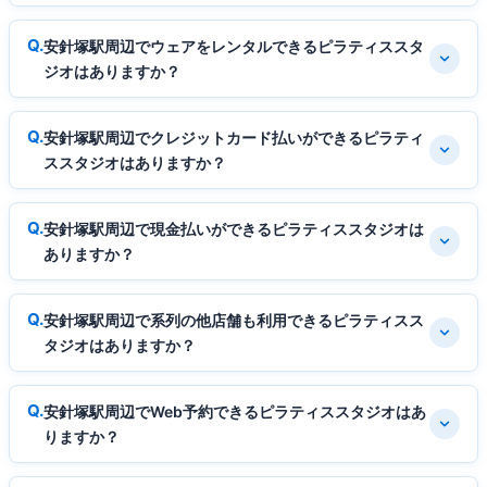
安針塚駅周辺でウェアをレンタルできるピラティススタ
ジオはありますか？
安針塚駅周辺でクレジットカード払いができるピラティ
ススタジオはありますか？
安針塚駅周辺で現金払いができるピラティススタジオは
ありますか？
安針塚駅周辺で系列の他店舗も利用できるピラティスス
タジオはありますか？
安針塚駅周辺でWeb予約できるピラティススタジオはあ
りますか？