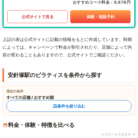
おすすめコース料金
9,878円
公式サイトで見る
体験・相談予約
上記の表は公式サイトに記載の情報をもとに作成しています。時期
によっては、キャンペーンで料金が割引されたり、店舗によって内
容が変わることもありますので、公式サイトでご確認ください。
安針塚駅のピラティスを条件から探す
現在の条件
すべての店舗 / おすすめ順
条件を絞り込む
料金・体験・特徴を比べる
スクロールできます →