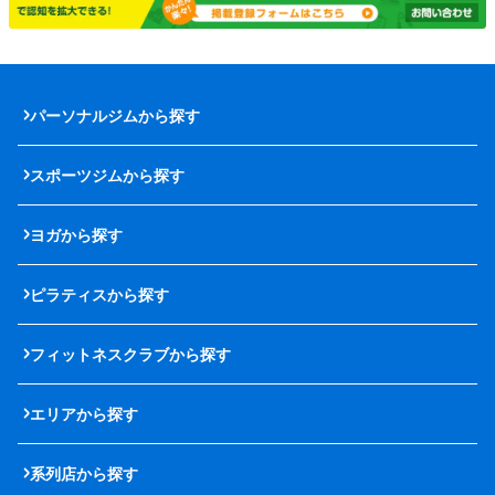
パーソナルジムから探す
スポーツジムから探す
ヨガから探す
ピラティスから探す
フィットネスクラブから探す
エリアから探す
系列店から探す