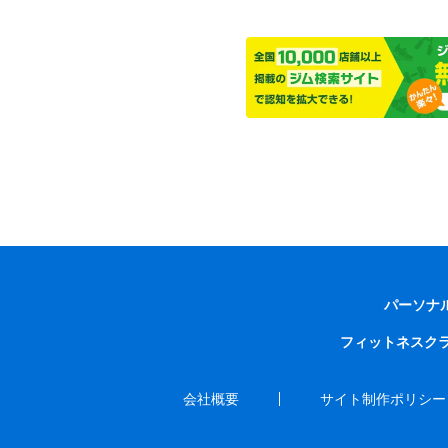
パーソナ
フィットネスク
会社概要
サイト制作ポリシー