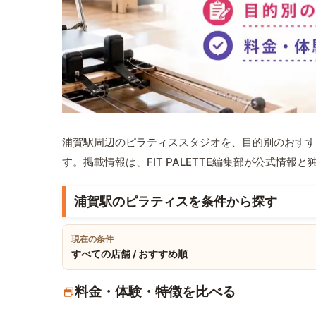
浦賀駅周辺のピラティススタジオを、目的別のおすす
す。掲載情報は、FIT PALETTE編集部が公式情
浦賀駅のピラティスを条件から探す
現在の条件
すべての店舗 / おすすめ順
料金・体験・特徴を比べる