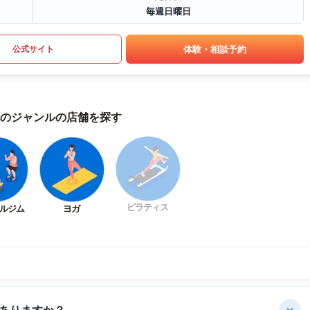
毎週日曜日
体験・相談予約
公式サイト
のジャンルの店舗を探す
ピラティス
ルジム
ヨガ