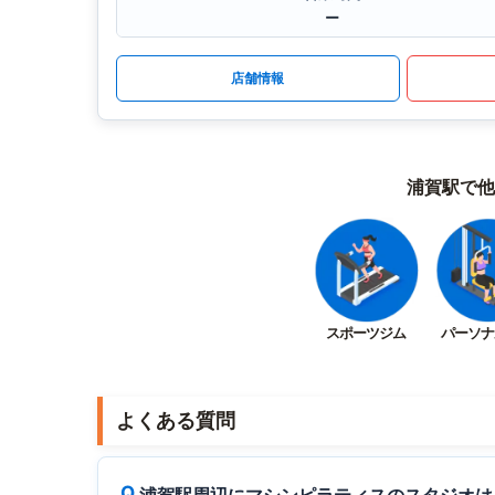
ー
店舗情報
浦賀駅で他
スポーツジム
パーソナ
よくある質問