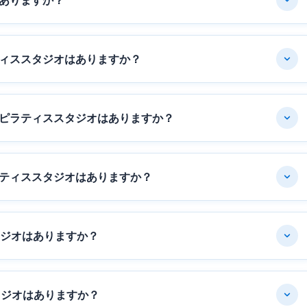
ありますか？
ィススタジオはありますか？
ピラティススタジオはありますか？
ティススタジオはありますか？
タジオはありますか？
タジオはありますか？