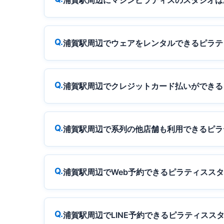
浦賀駅周辺にマシンピラティスのスタジオは
浦賀駅周辺でウェアをレンタルできるピラテ
浦賀駅周辺でクレジットカード払いができる
浦賀駅周辺で系列の他店舗も利用できるピラ
浦賀駅周辺でWeb予約できるピラティスス
浦賀駅周辺でLINE予約できるピラティスス