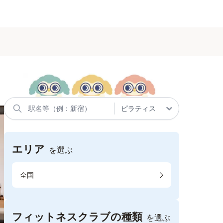
エリア
を選ぶ
全国
フィットネスクラブの種類
を選ぶ