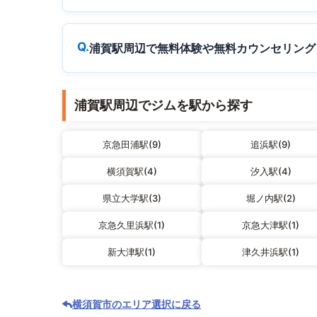
浦賀駅周辺で無料体験や無料カウンセリング
浦賀駅周辺でジムを駅から探す
京急田浦駅(9)
追浜駅(9)
横須賀駅(4)
汐入駅(4)
県立大学駅(3)
堀ノ内駅(2)
京急久里浜駅(1)
京急大津駅(1)
新大津駅(1)
津久井浜駅(1)
横須賀市のエリア選択に戻る