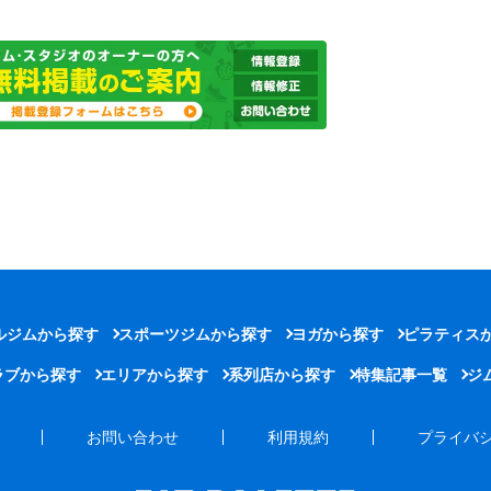
ルジムから探す
スポーツジムから探す
ヨガから探す
ピラティス
ラブから探す
エリアから探す
系列店から探す
特集記事一覧
ジ
お問い合わせ
利用規約
プライバ