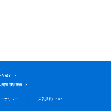
から探す
ム関連用語辞典
シーポリシー
広告掲載について