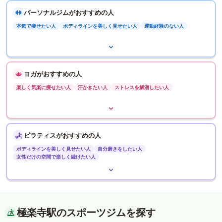
パーソナルジムがおすすめの人
本気で痩せたい人
ボディラインを美しく見せたい人
運動経験のない人
ヨガがおすすめの人
楽しく気楽に痩せたい人
汗かきたい人
ストレスを解消したい人
ピラティスがおすすめの人
ボディラインを美しく見せたい人
自分磨きをしたい人
女性だけの空間で楽しく続けたい人
極楽寺駅のスポーツジムを探す