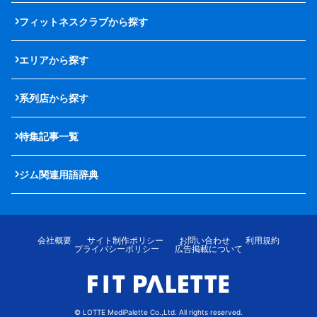
フィットネスクラブから探す
エリアから探す
系列店から探す
特集記事一覧
ジム関連用語辞典
会社概要
サイト制作ポリシー
お問い合わせ
利用規約
プライバシーポリシー
広告掲載について
© LOTTE MediPalette Co.,Ltd. All rights reserved.