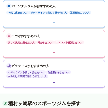
パーソナルジムがおすすめの人
本気で痩せたい人
ボディラインを美しく見せたい人
運動経験のない人
ヨガがおすすめの人
楽しく気楽に痩せたい人
汗かきたい人
ストレスを解消したい人
ピラティスがおすすめの人
ボディラインを美しく見せたい人
自分磨きをしたい人
女性だけの空間で楽しく続けたい人
稲村ヶ崎駅のスポーツジムを探す