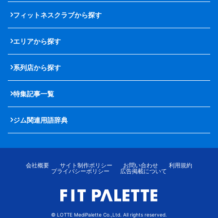
フィットネスクラブから探す
エリアから探す
系列店から探す
特集記事一覧
ジム関連用語辞典
会社概要
サイト制作ポリシー
お問い合わせ
利用規約
プライバシーポリシー
広告掲載について
© LOTTE MediPalette Co.,Ltd. All rights reserved.