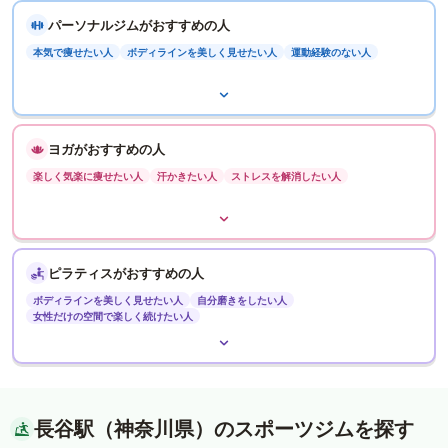
パーソナルジムがおすすめの人
本気で痩せたい人
ボディラインを美しく見せたい人
運動経験のない人
ヨガがおすすめの人
楽しく気楽に痩せたい人
汗かきたい人
ストレスを解消したい人
ピラティスがおすすめの人
ボディラインを美しく見せたい人
自分磨きをしたい人
女性だけの空間で楽しく続けたい人
長谷駅（神奈川県）のスポーツジムを探す