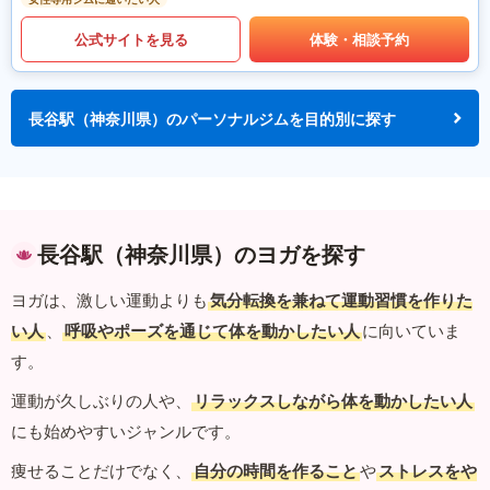
公式サイトを見る
体験・相談予約
長谷駅（神奈川県）のパーソナルジムを目的別に探す
長谷駅（神奈川県）のヨガを探す
ヨガは、激しい運動よりも
気分転換を兼ねて運動習慣を作りた
い人
、
呼吸やポーズを通じて体を動かしたい人
に向いていま
す。
運動が久しぶりの人や、
リラックスしながら体を動かしたい人
にも始めやすいジャンルです。
痩せることだけでなく、
自分の時間を作ること
や
ストレスをや