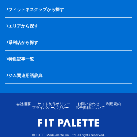
フィットネスクラブから探す
エリアから探す
系列店から探す
特集記事一覧
ジム関連用語辞典
会社概要
サイト制作ポリシー
お問い合わせ
利用規約
プライバシーポリシー
広告掲載について
© LOTTE MediPalette Co.,Ltd. All rights reserved.