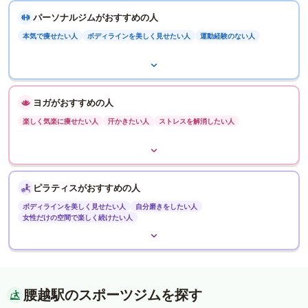
パーソナルジムがおすすめの人
本気で痩せたい人
ボディラインを美しく見せたい人
運動経験のない人
ヨガがおすすめの人
楽しく気楽に痩せたい人
汗かきたい人
ストレスを解消したい人
ピラティスがおすすめの人
ボディラインを美しく見せたい人
自分磨きをしたい人
女性だけの空間で楽しく続けたい人
腰越駅のスポーツジムを探す