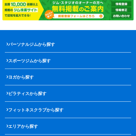
パーソナルジムから探す
スポーツジムから探す
ヨガから探す
ピラティスから探す
フィットネスクラブから探す
エリアから探す