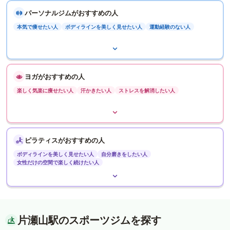
パーソナルジムがおすすめの人
本気で痩せたい人
ボディラインを美しく見せたい人
運動経験のない人
ヨガがおすすめの人
楽しく気楽に痩せたい人
汗かきたい人
ストレスを解消したい人
ピラティスがおすすめの人
ボディラインを美しく見せたい人
自分磨きをしたい人
女性だけの空間で楽しく続けたい人
片瀬山駅のスポーツジムを探す