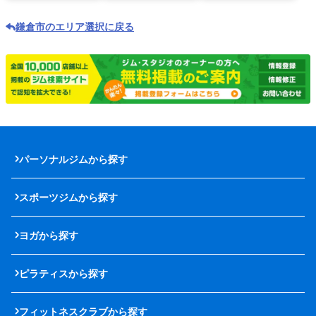
鎌倉市のエリア選択に戻る
パーソナルジムから探す
スポーツジムから探す
ヨガから探す
ピラティスから探す
フィットネスクラブから探す