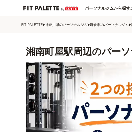
パーソナルジムから探す
FIT PALETTE
神奈川県のパーソナルジム
鎌倉市のパーソナルジム
湘南町屋駅周辺のパーソ