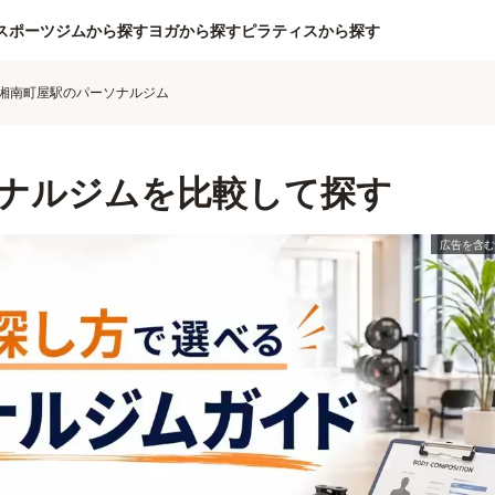
スポーツジムから探す
ヨガから探す
ピラティスから探す
湘南町屋駅のパーソナルジム
ナルジムを比較して探す