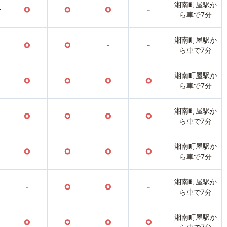
湘南町屋駅か
〜
○
○
○
-
ら車で7分
湘南町屋駅か
○
○
-
-
ら車で7分
湘南町屋駅か
○
○
○
○
ら車で7分
湘南町屋駅か
○
○
○
○
ら車で7分
湘南町屋駅か
○
○
○
○
ら車で7分
湘南町屋駅か
-
○
○
-
ら車で7分
湘南町屋駅か
○
○
○
○