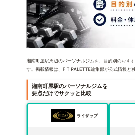
湘南町屋駅周辺のパーソナルジムを、目的別のおすす
す。掲載情報は、FIT PALETTE編集部が公式情
湘南町屋駅のパーソナルジムを
要点だけでサクッと比較
ライザップ