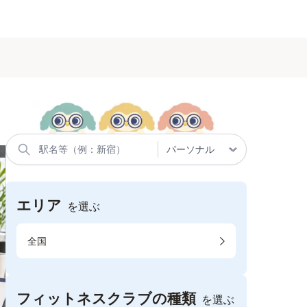
エリア
を選ぶ
全国
フィットネスクラブの種類
を選ぶ