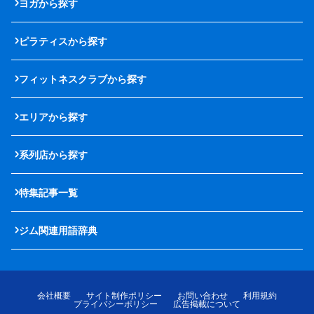
ヨガから探す
ピラティスから探す
フィットネスクラブから探す
エリアから探す
系列店から探す
特集記事一覧
ジム関連用語辞典
会社概要
サイト制作ポリシー
お問い合わせ
利用規約
プライバシーポリシー
広告掲載について