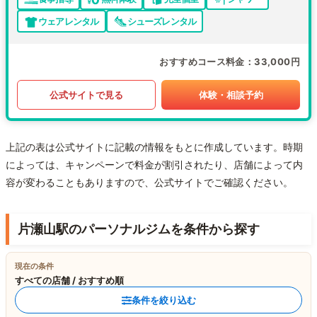
ウェアレンタル
シューズレンタル
おすすめコース料金
33,000円
公式サイトで見る
体験・相談予約
上記の表は公式サイトに記載の情報をもとに作成しています。時期
によっては、キャンペーンで料金が割引されたり、店舗によって内
容が変わることもありますので、公式サイトでご確認ください。
片瀬山駅のパーソナルジムを条件から探す
現在の条件
すべての店舗 / おすすめ順
条件を絞り込む