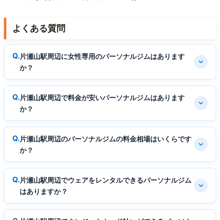
よくある質問
片瀬山駅周辺に女性専用のパーソナルジムはあります
か？
片瀬山駅周辺で料金が安いパーソナルジムはあります
か？
片瀬山駅周辺のパーソナルジムの料金相場はいくらです
か？
片瀬山駅周辺でウェアをレンタルできるパーソナルジム
はありますか？