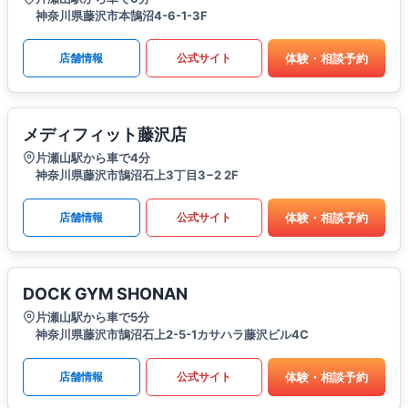
神奈川県藤沢市本鵠沼4-6-1-3F
体験・相談予約
店舗情報
公式サイト
メディフィット藤沢店
片瀬山駅から車で4分
神奈川県藤沢市鵠沼石上3丁目3−2 2F
体験・相談予約
店舗情報
公式サイト
DOCK GYM SHONAN
片瀬山駅から車で5分
神奈川県藤沢市鵠沼石上2-5-1カサハラ藤沢ビル4C
体験・相談予約
店舗情報
公式サイト