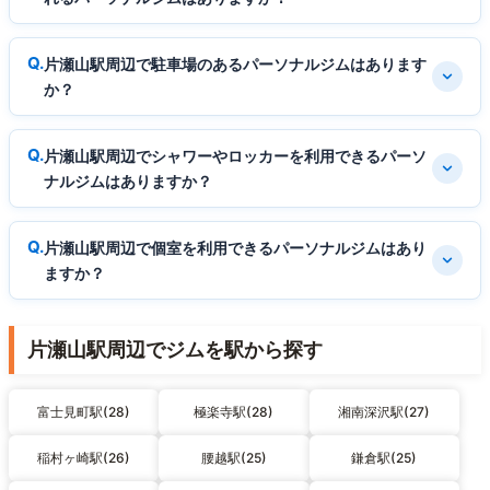
片瀬山駅周辺で駐車場のあるパーソナルジムはあります
か？
片瀬山駅周辺でシャワーやロッカーを利用できるパーソ
ナルジムはありますか？
片瀬山駅周辺で個室を利用できるパーソナルジムはあり
ますか？
片瀬山駅周辺でジムを駅から探す
富士見町駅(28)
極楽寺駅(28)
湘南深沢駅(27)
稲村ヶ崎駅(26)
腰越駅(25)
鎌倉駅(25)