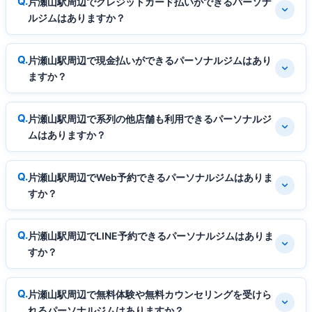
片瀬山駅周辺でクレジットカード払いができるパーソナ
ルジムはありますか？
片瀬山駅周辺で現金払いができるパーソナルジムはあり
ますか？
片瀬山駅周辺で系列の他店舗も利用できるパーソナルジ
ムはありますか？
片瀬山駅周辺でWeb予約できるパーソナルジムはありま
すか？
片瀬山駅周辺でLINE予約できるパーソナルジムはありま
すか？
片瀬山駅周辺で無料体験や無料カウンセリングを受けら
れるパーソナルジムはありますか？