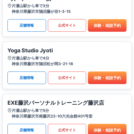
片瀬山駅から車で3分
神奈川県藤沢市鵠沼藤が谷1-3-15
体験・相談予約
店舗情報
公式サイト
Yoga Studio Jyoti
片瀬山駅から車で4分
神奈川県藤沢市鵠沼松が岡3-21-16
体験・相談予約
店舗情報
公式サイト
EXE藤沢パーソナルトレーニング藤沢店
片瀬山駅から車で5分
神奈川県藤沢市南藤沢23-10六光会館401号室
体験・相談予約
店舗情報
公式サイト