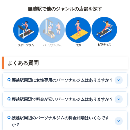
腰越駅で他のジャンルの店舗を探す
ピラティス
スポーツジム
パーソナルジム
ヨガ
よくある質問
腰越駅周辺に女性専用のパーソナルジムはありますか？
腰越駅周辺で料金が安いパーソナルジムはありますか？
腰越駅周辺のパーソナルジムの料金相場はいくらです
か？