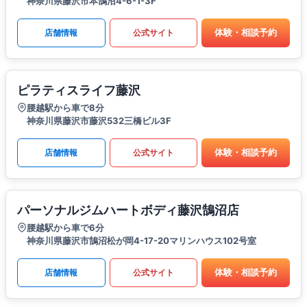
神奈川県藤沢市本鵠沼4-6-1-3F
体験・相談予約
店舗情報
公式サイト
ピラティスライフ藤沢
腰越駅から車で8分
神奈川県藤沢市藤沢532三橋ビル3F
体験・相談予約
店舗情報
公式サイト
パーソナルジムハートボディ藤沢鵠沼店
腰越駅から車で6分
神奈川県藤沢市鵠沼松が岡4-17-20マリンハウス102号室
体験・相談予約
店舗情報
公式サイト