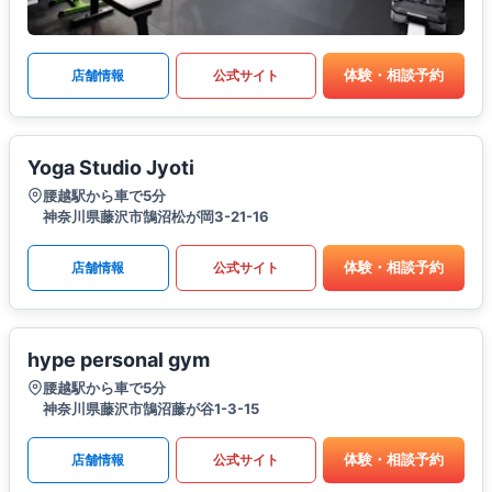
体験・相談予約
店舗情報
公式サイト
Yoga Studio Jyoti
腰越駅から車で5分
神奈川県藤沢市鵠沼松が岡3-21-16
体験・相談予約
店舗情報
公式サイト
hype personal gym
腰越駅から車で5分
神奈川県藤沢市鵠沼藤が谷1-3-15
体験・相談予約
店舗情報
公式サイト