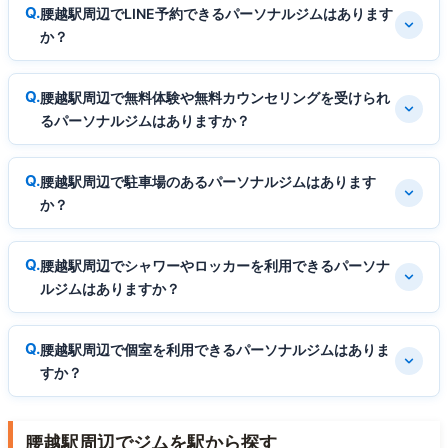
腰越駅周辺でLINE予約できるパーソナルジムはあります
か？
腰越駅周辺で無料体験や無料カウンセリングを受けられ
るパーソナルジムはありますか？
腰越駅周辺で駐車場のあるパーソナルジムはあります
か？
腰越駅周辺でシャワーやロッカーを利用できるパーソナ
ルジムはありますか？
腰越駅周辺で個室を利用できるパーソナルジムはありま
すか？
腰越駅周辺でジムを駅から探す