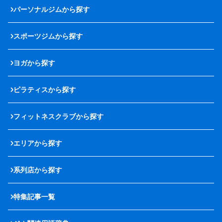
パーソナルジムから探す
スポーツジムから探す
ヨガから探す
ピラティスから探す
フィットネスクラブから探す
エリアから探す
系列店から探す
特集記事一覧