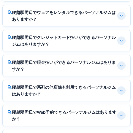
腰越駅周辺でウェアをレンタルできるパーソナルジムは
ありますか？
腰越駅周辺でクレジットカード払いができるパーソナル
ジムはありますか？
腰越駅周辺で現金払いができるパーソナルジムはありま
すか？
腰越駅周辺で系列の他店舗も利用できるパーソナルジム
はありますか？
腰越駅周辺でWeb予約できるパーソナルジムはあります
か？