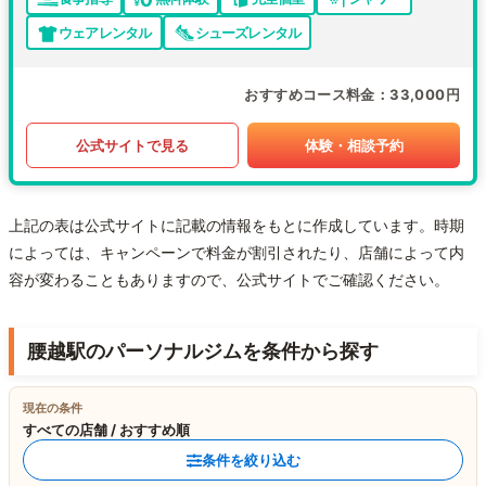
ウェアレンタル
シューズレンタル
おすすめコース料金
33,000円
公式サイトで見る
体験・相談予約
上記の表は公式サイトに記載の情報をもとに作成しています。時期
によっては、キャンペーンで料金が割引されたり、店舗によって内
容が変わることもありますので、公式サイトでご確認ください。
腰越駅のパーソナルジムを条件から探す
現在の条件
すべての店舗 / おすすめ順
条件を絞り込む