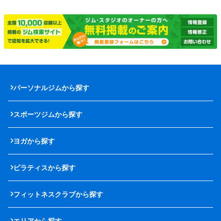
パーソナルジムから探す
スポーツジムから探す
ヨガから探す
ピラティスから探す
フィットネスクラブから探す
エリアから探す