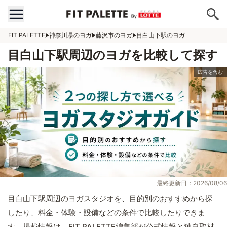
FIT PALETTE
神奈川県のヨガ
藤沢市のヨガ
目白山下駅のヨガ
目白山下駅周辺のヨガを比較して探す
最終更新日：2026/08/06
目白山下駅周辺のヨガスタジオを、目的別のおすすめから探
したり、料金・体験・設備などの条件で比較したりできま
す。掲載情報は、FIT PALETTE編集部が公式情報と独自取材