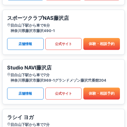
スポーツクラブNAS藤沢店
目白山下駅から車で6分
神奈川県藤沢市藤沢490-1
体験・相談予約
店舗情報
公式サイト
Studio NAVI藤沢店
目白山下駅から車で7分
神奈川県藤沢市藤沢969-1グランドメゾン藤沢弐番館204
体験・相談予約
店舗情報
公式サイト
ラシイ ヨガ
目白山下駅から車で7分