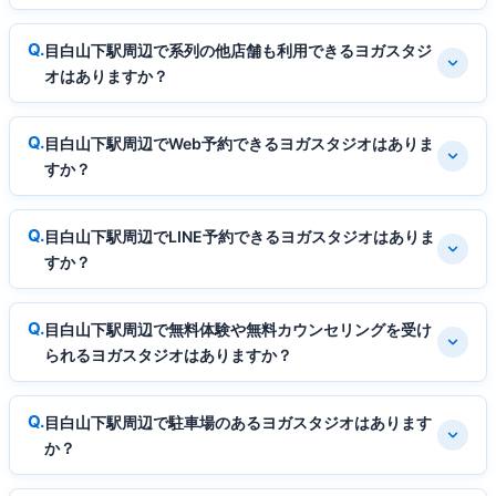
目白山下駅周辺で系列の他店舗も利用できるヨガスタジ
オはありますか？
目白山下駅周辺でWeb予約できるヨガスタジオはありま
すか？
目白山下駅周辺でLINE予約できるヨガスタジオはありま
すか？
目白山下駅周辺で無料体験や無料カウンセリングを受け
られるヨガスタジオはありますか？
目白山下駅周辺で駐車場のあるヨガスタジオはあります
か？