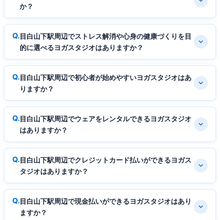
か？
目白山下駅周辺でストレス解消や心身の健康づくりを目
的に選べるヨガスタジオはありますか？
目白山下駅周辺で初心者が始めやすいヨガスタジオはあ
りますか？
目白山下駅周辺でウェアをレンタルできるヨガスタジオ
はありますか？
目白山下駅周辺でクレジットカード払いができるヨガス
タジオはありますか？
目白山下駅周辺で現金払いができるヨガスタジオはあり
ますか？