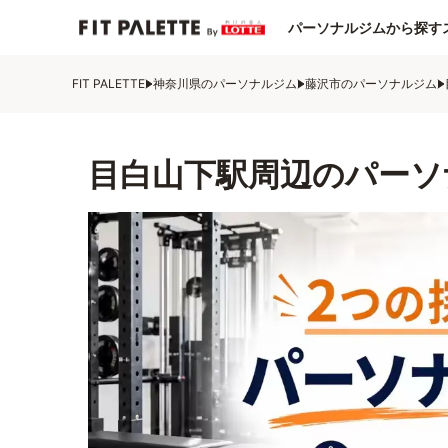
パーソナルジムから探す
FIT PALETTE
神奈川県のパーソナルジム
藤沢市のパーソナルジム
目白山下駅周辺のパーソ