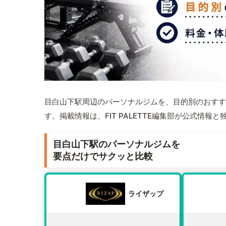
目白山下駅周辺のパーソナルジムを、目的別のおすす
す。掲載情報は、FIT PALETTE編集部が公式情
目白山下駅のパーソナルジムを
要点だけでサクッと比較
ライザップ