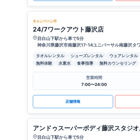
キャンペーン中
24/7ワークアウト藤沢店
目白山下駅から車で5分
神奈川県藤沢市南藤沢17-14ユニバーサル南藤沢タワ
タオルレンタル
シューズレンタル
ウェアレンタル
無料体験
水素水
食事指導
無料カウンセリング
営業時間
7:00〜24:00
店舗情報
アンドゥスーパーボディ藤沢スタジオ
目白山下駅から車で5分