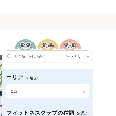
エリア
を選ぶ
全国
フィットネスクラブの種類
を選ぶ