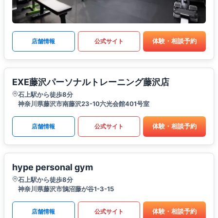
体験・相談予約
店舗情報
公式サイト
EXE藤沢パーソナルトレーニング藤沢店
石上駅から徒歩8分
神奈川県藤沢市南藤沢23-10六光会館401号室
体験・相談予約
店舗情報
公式サイト
hype personal gym
石上駅から徒歩8分
神奈川県藤沢市鵠沼藤が谷1-3-15
体験・相談予約
店舗情報
公式サイト