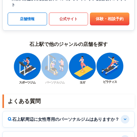
ト
体験・相談予約
店舗情報
公式サイト
石上駅で他のジャンルの店舗を探す
ピラティス
スポーツジム
パーソナルジム
ヨガ
よくある質問
石上駅周辺に女性専用のパーソナルジムはありますか？