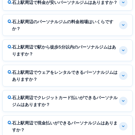
石上駅周辺で料金が安いパーソナルジムはありますか？
石上駅周辺のパーソナルジムの料金相場はいくらです
か？
石上駅周辺で駅から徒歩5分以内のパーソナルジムはあ
りますか？
石上駅周辺でウェアをレンタルできるパーソナルジムは
ありますか？
石上駅周辺でクレジットカード払いができるパーソナル
ジムはありますか？
石上駅周辺で現金払いができるパーソナルジムはありま
すか？