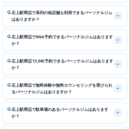
石上駅周辺で系列の他店舗も利用できるパーソナルジム
はありますか？
石上駅周辺でWeb予約できるパーソナルジムはあります
か？
石上駅周辺でLINE予約できるパーソナルジムはあります
か？
石上駅周辺で無料体験や無料カウンセリングを受けられ
るパーソナルジムはありますか？
石上駅周辺で駐車場のあるパーソナルジムはあります
か？