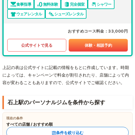
食事指導
無料体験
完全個室
シャワー
ウェアレンタル
シューズレンタル
おすすめコース料金
33,000円
公式サイトで見る
体験・相談予約
上記の表は公式サイトに記載の情報をもとに作成しています。時期
によっては、キャンペーンで料金が割引されたり、店舗によって内
容が変わることもありますので、公式サイトでご確認ください。
石上駅のパーソナルジムを条件から探す
現在の条件
すべての店舗 / おすすめ順
条件を絞り込む