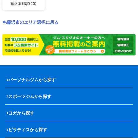
藤沢本町駅(20)
藤沢市のエリア選択に戻る
パーソナルジムから探す
スポーツジムから探す
ヨガから探す
ピラティスから探す