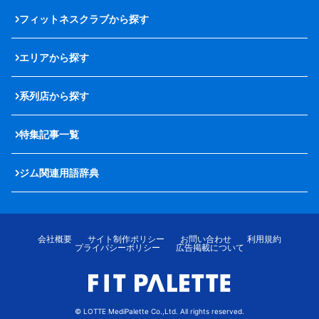
フィットネスクラブから探す
エリアから探す
系列店から探す
特集記事一覧
ジム関連用語辞典
会社概要
サイト制作ポリシー
お問い合わせ
利用規約
プライバシーポリシー
広告掲載について
© LOTTE MediPalette Co.,Ltd. All rights reserved.