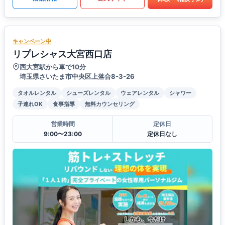
キャンペーン中
リプレシャス大宮西口店
西大宮駅から車で10分
埼玉県さいたま市中央区上落合8-3-26
タオルレンタル
シューズレンタル
ウェアレンタル
シャワー
子連れOK
食事指導
無料カウンセリング
営業時間
定休日
9:00〜23:00
定休日なし