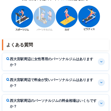
ピラティス
スポーツジム
パーソナルジム
ヨガ
よくある質問
西大宮駅周辺に女性専用のパーソナルジムはあります
か？
西大宮駅周辺で料金が安いパーソナルジムはあります
か？
西大宮駅周辺のパーソナルジムの料金相場はいくらです
か？