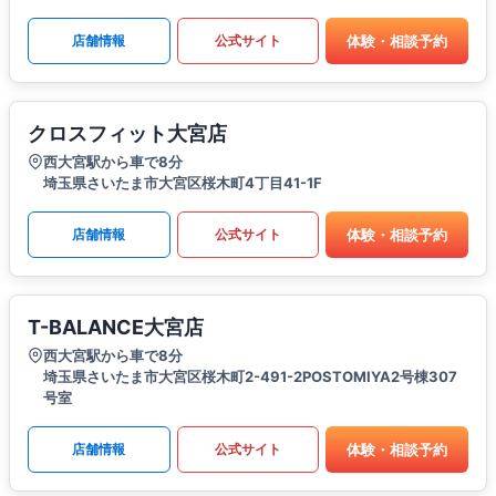
体験・相談予約
店舗情報
公式サイト
クロスフィット大宮店
西大宮駅から車で8分
埼玉県さいたま市大宮区桜木町4丁目41-1F
体験・相談予約
店舗情報
公式サイト
T-BALANCE大宮店
西大宮駅から車で8分
埼玉県さいたま市大宮区桜木町2-491-2POSTOMIYA2号棟307
号室
体験・相談予約
店舗情報
公式サイト