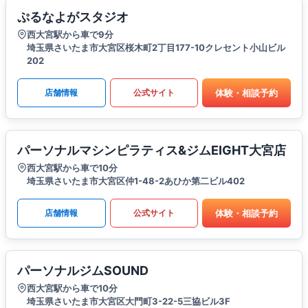
ぷるなよがスタジオ
西大宮駅から車で9分
埼玉県さいたま市大宮区桜木町2丁目177-10クレセント小山ビル
202
体験・相談予約
店舗情報
公式サイト
パーソナルマシンピラティス&ジムEIGHT大宮店
西大宮駅から車で10分
埼玉県さいたま市大宮区仲1-48-2あひか第二ビル402
体験・相談予約
店舗情報
公式サイト
パーソナルジムSOUND
西大宮駅から車で10分
埼玉県さいたま市大宮区大門町3-22-5三協ビル3F