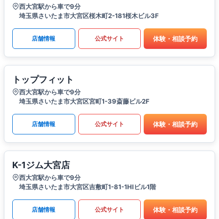
西大宮駅から車で9分
埼玉県さいたま市大宮区桜木町2-181桜木ビル3F
体験・相談予約
店舗情報
公式サイト
トップフィット
西大宮駅から車で9分
埼玉県さいたま市大宮区宮町1-39斎藤ビル2F
体験・相談予約
店舗情報
公式サイト
K-1ジム大宮店
西大宮駅から車で9分
埼玉県さいたま市大宮区吉敷町1-81-1HIビル1階
体験・相談予約
店舗情報
公式サイト