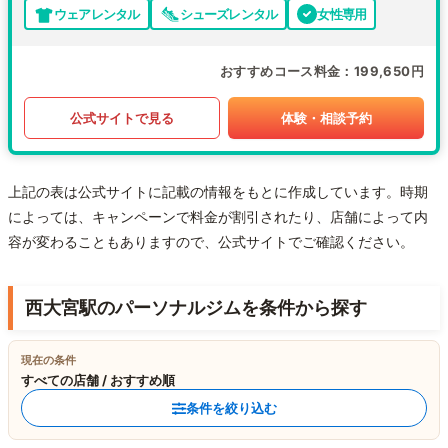
ウェアレンタル
シューズレンタル
女性専用
おすすめコース料金
199,650円
公式サイトで見る
体験・相談予約
上記の表は公式サイトに記載の情報をもとに作成しています。時期
によっては、キャンペーンで料金が割引されたり、店舗によって内
容が変わることもありますので、公式サイトでご確認ください。
西大宮駅のパーソナルジムを条件から探す
現在の条件
すべての店舗 / おすすめ順
条件を絞り込む