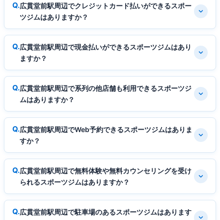
広貫堂前駅周辺でクレジットカード払いができるスポー
ツジムはありますか？
広貫堂前駅周辺で現金払いができるスポーツジムはあり
ますか？
広貫堂前駅周辺で系列の他店舗も利用できるスポーツジ
ムはありますか？
広貫堂前駅周辺でWeb予約できるスポーツジムはありま
すか？
広貫堂前駅周辺で無料体験や無料カウンセリングを受け
られるスポーツジムはありますか？
広貫堂前駅周辺で駐車場のあるスポーツジムはあります