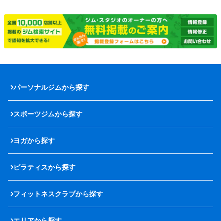
パーソナルジムから探す
スポーツジムから探す
ヨガから探す
ピラティスから探す
フィットネスクラブから探す
エリアから探す