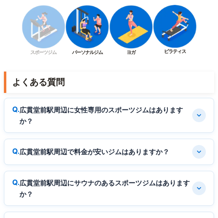
ピラティス
スポーツジム
パーソナルジム
ヨガ
よくある質問
広貫堂前駅周辺に女性専用のスポーツジムはあります
か？
広貫堂前駅周辺で料金が安いジムはありますか？
広貫堂前駅周辺にサウナのあるスポーツジムはあります
か？