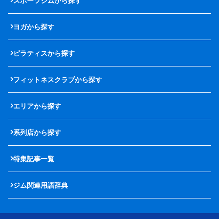
スポーツジムから探す
ヨガから探す
ピラティスから探す
フィットネスクラブから探す
エリアから探す
系列店から探す
特集記事一覧
ジム関連用語辞典