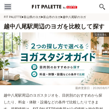
FIT PALETTE
富山県のヨガ
富山市のヨガ
越中八尾駅のヨガ
越中八尾駅周辺のヨガを比較して探す
最終更新日：2026/08/07
越中八尾駅周辺のヨガスタジオを、目的別のおすすめから探
したり、料金・体験・設備などの条件で比較したりできま
す。掲載情報は、FIT PALETTE編集部が公式情報と独自取材