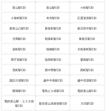
富山駅(3)
富山駅(3)
小杉駅(3)
小泉町駅(3)
布市駅(3)
広貫堂前駅(3)
新富山口駅(3)
新富町駅(3)
新庄田中駅(3)
月岡駅(3)
朝菜町駅(3)
東新庄駅(3)
栄町駅(3)
桜橋駅(3)
犬島新町駅(3)
県庁前駅(3)
稲荷町駅(3)
粟島駅(3)
荒町駅(3)
西中野駅(3)
西町駅(3)
諏訪川原駅(3)
越中中島駅(3)
越中荏原駅(3)
開発駅(3)
電気ビル前駅(3)
電鉄富山駅(3)
電鉄富山駅・エスタ前
龍谷富山高校前駅(3)
大庄駅(2)
駅(3)