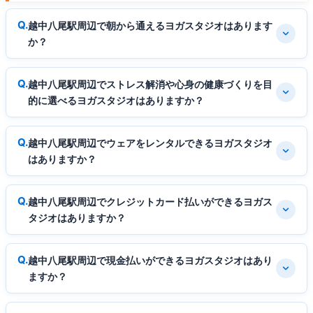
越中八尾駅周辺で朝から通えるヨガスタジオはあります
か？
越中八尾駅周辺でストレス解消や心身の健康づくりを目
的に選べるヨガスタジオはありますか？
越中八尾駅周辺でウェアをレンタルできるヨガスタジオ
はありますか？
越中八尾駅周辺でクレジットカード払いができるヨガス
タジオはありますか？
越中八尾駅周辺で現金払いができるヨガスタジオはあり
ますか？