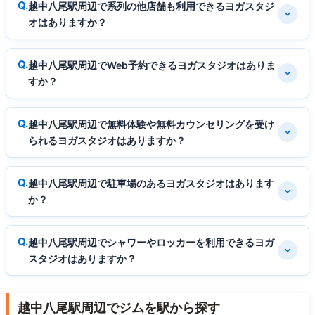
越中八尾駅周辺で系列の他店舗も利用できるヨガスタジ
オはありますか？
越中八尾駅周辺でWeb予約できるヨガスタジオはありま
すか？
越中八尾駅周辺で無料体験や無料カウンセリングを受け
られるヨガスタジオはありますか？
越中八尾駅周辺で駐車場のあるヨガスタジオはあります
か？
越中八尾駅周辺でシャワーやロッカーを利用できるヨガ
スタジオはありますか？
越中八尾駅周辺でジムを駅から探す