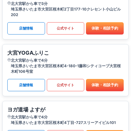
北大宮駅から車で3分
埼玉県さいたま市大宮区桜木町2丁目177-10クレセント小山ビル
202
体験・相談予約
店舗情報
公式サイト
大宮YOGAふりこ
北大宮駅から車で4分
埼玉県さいたま市大宮区桜木町4-180-1藤和シティコープ大宮桜
木町106号室
体験・相談予約
店舗情報
公式サイト
ヨガ道場 よすが
北大宮駅から車で4分
埼玉県さいたま市大宮区桜木町4丁目-727スリーアイビル101