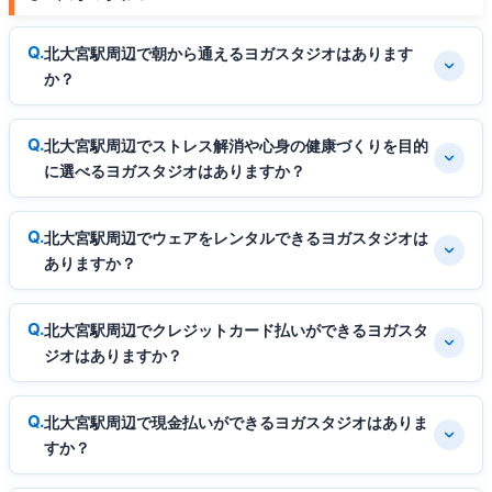
北大宮駅周辺で朝から通えるヨガスタジオはあります
か？
北大宮駅周辺でストレス解消や心身の健康づくりを目的
に選べるヨガスタジオはありますか？
北大宮駅周辺でウェアをレンタルできるヨガスタジオは
ありますか？
北大宮駅周辺でクレジットカード払いができるヨガスタ
ジオはありますか？
北大宮駅周辺で現金払いができるヨガスタジオはありま
すか？