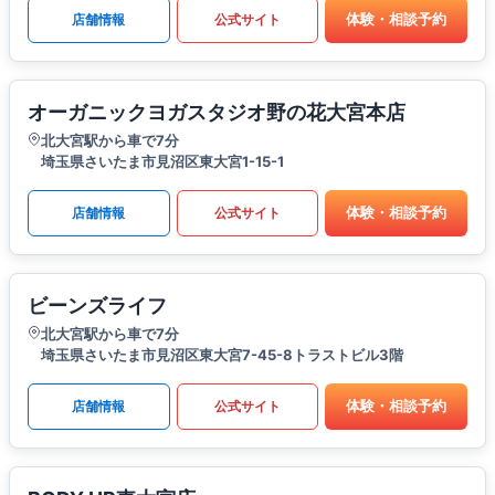
体験・相談予約
店舗情報
公式サイト
オーガニックヨガスタジオ野の花大宮本店
北大宮駅から車で7分
埼玉県さいたま市見沼区東大宮1-15-1
体験・相談予約
店舗情報
公式サイト
ビーンズライフ
北大宮駅から車で7分
埼玉県さいたま市見沼区東大宮7-45-8トラストビル3階
体験・相談予約
店舗情報
公式サイト