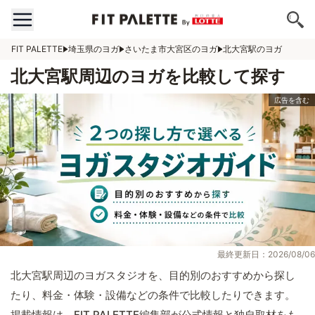
FIT PALETTE
埼玉県のヨガ
さいたま市大宮区のヨガ
北大宮駅のヨガ
北大宮駅周辺のヨガを比較して探す
最終更新日：2026/08/06
北大宮駅周辺のヨガスタジオを、目的別のおすすめから探し
たり、料金・体験・設備などの条件で比較したりできます。
掲載情報は、FIT PALETTE編集部が公式情報と独自取材をも