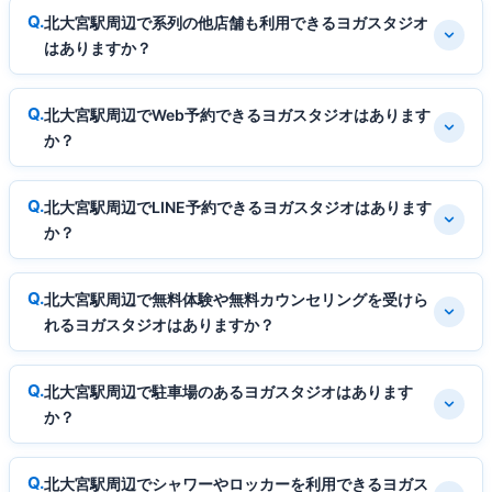
北大宮駅周辺で系列の他店舗も利用できるヨガスタジオ
はありますか？
北大宮駅周辺でWeb予約できるヨガスタジオはあります
か？
北大宮駅周辺でLINE予約できるヨガスタジオはあります
か？
北大宮駅周辺で無料体験や無料カウンセリングを受けら
れるヨガスタジオはありますか？
北大宮駅周辺で駐車場のあるヨガスタジオはあります
か？
北大宮駅周辺でシャワーやロッカーを利用できるヨガス