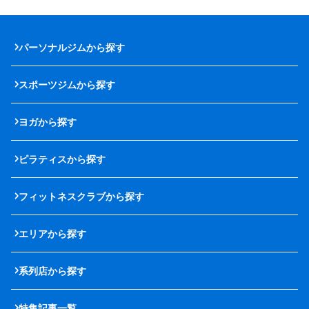
パーソナルジムから探す
スポーツジムから探す
ヨガから探す
ピラティスから探す
フィットネスクラブから探す
エリアから探す
系列店から探す
特集記事一覧