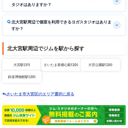
タジオはありますか？
北大宮駅周辺で個室を利用できるヨガスタジオはありま
すか？
北大宮駅周辺でジムを駅から探す
大宮駅(21)
さいたま新都心駅(20)
大宮公園駅(20)
鉄道博物館駅(20)
さいたま市大宮区のエリア選択に戻る