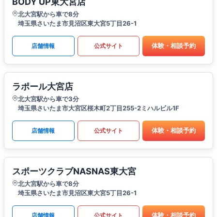
BODY UP東大宮店
北大宮駅から車で8分
埼玉県さいたま市見沼区東大宮5丁目26-1
体験・相談予約
店舗情報
公式サイト
ラポール大宮店
北大宮駅から車で3分
埼玉県さいたま市大宮区桜木町2丁目255-2ミハルビル1F
体験・相談予約
店舗情報
公式サイト
スポーツクラブNASNAS東大宮
北大宮駅から車で8分
埼玉県さいたま市見沼区東大宮5丁目26-1
体験・相談予約
店舗情報
公式サイト