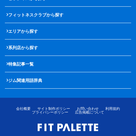
フィットネスクラブから探す
エリアから探す
系列店から探す
特集記事一覧
ジム関連用語辞典
会社概要
サイト制作ポリシー
お問い合わせ
利用規約
プライバシーポリシー
広告掲載について