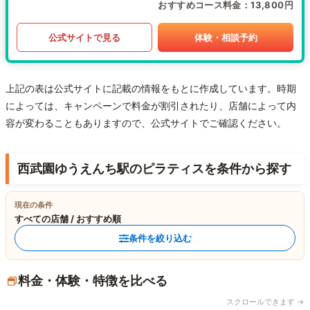
おすすめコース料金
13,800円
公式サイトで見る
体験・相談予約
上記の表は公式サイトに記載の情報をもとに作成しています。時期
によっては、キャンペーンで料金が割引されたり、店舗によって内
容が変わることもありますので、公式サイトでご確認ください。
西武園ゆうえんち駅のピラティスを条件から探す
現在の条件
すべての店舗 / おすすめ順
条件を絞り込む
料金・体験・特徴を比べる
スクロールできます →