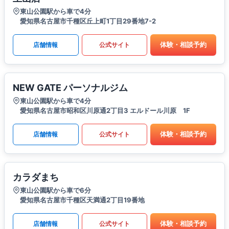
東山公園駅から車で4分
愛知県名古屋市千種区丘上町1丁目29番地7-2
体験・相談予約
店舗情報
公式サイト
NEW GATE パーソナルジム
東山公園駅から車で4分
愛知県名古屋市昭和区川原通2丁目3 エルドール川原 1F
体験・相談予約
店舗情報
公式サイト
カラダまち
東山公園駅から車で6分
愛知県名古屋市千種区天満通2丁目19番地
体験・相談予約
店舗情報
公式サイト