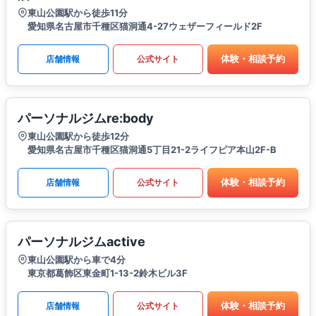
東山公園駅から徒歩11分
愛知県名古屋市千種区猫洞通4-27ウェザーフィールド2F
体験・相談予約
店舗情報
公式サイト
パーソナルジムre:body
東山公園駅から徒歩12分
愛知県名古屋市千種区猫洞通5丁目21-2ライフピア本山2F-B
体験・相談予約
店舗情報
公式サイト
パーソナルジムactive
東山公園駅から車で4分
東京都葛飾区東金町1-13-2鈴木ビル3F
体験・相談予約
店舗情報
公式サイト