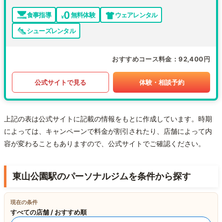
食事指導
無料体験
ウェアレンタル
シューズレンタル
おすすめコース料金
92,400円
公式サイトで見る
体験・相談予約
上記の表は公式サイトに記載の情報をもとに作成しています。時期
によっては、キャンペーンで料金が割引されたり、店舗によって内
容が変わることもありますので、公式サイトでご確認ください。
東山公園駅のパーソナルジムを条件から探す
現在の条件
すべての店舗 / おすすめ順