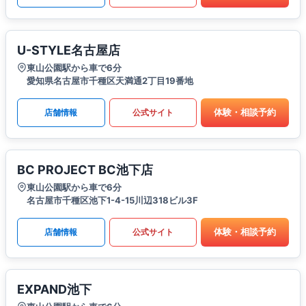
U-STYLE名古屋店
東山公園駅から車で6分
愛知県名古屋市千種区天満通2丁目19番地
体験・相談予約
店舗情報
公式サイト
BC PROJECT BC池下店
東山公園駅から車で6分
名古屋市千種区池下1-4-15川辺318ビル3F
体験・相談予約
店舗情報
公式サイト
EXPAND池下