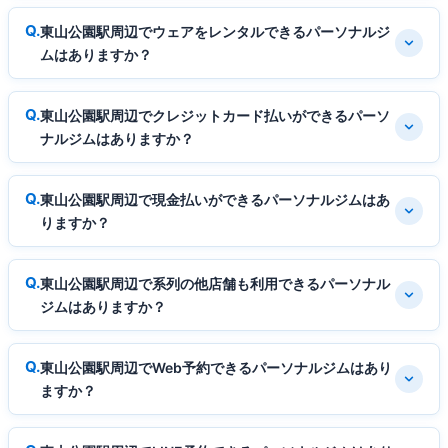
東山公園駅周辺でウェアをレンタルできるパーソナルジ
ムはありますか？
東山公園駅周辺でクレジットカード払いができるパーソ
ナルジムはありますか？
東山公園駅周辺で現金払いができるパーソナルジムはあ
りますか？
東山公園駅周辺で系列の他店舗も利用できるパーソナル
ジムはありますか？
東山公園駅周辺でWeb予約できるパーソナルジムはあり
ますか？