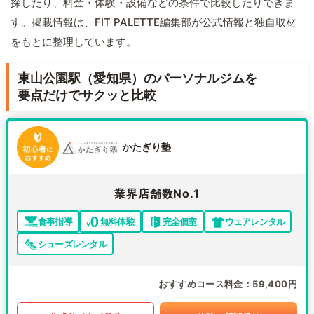
探したり、料金・体験・設備などの条件で比較したりできま
す。掲載情報は、FIT PALETTE編集部が公式情報と独自取材
をもとに整理しています。
東山公園駅（愛知県）のパーソナルジムを
要点だけでサクッと比較
かたぎり塾
業界店舗数No.1
食事指導
無料体験
完全個室
ウェアレンタル
シューズレンタル
おすすめコース料金
59,400円