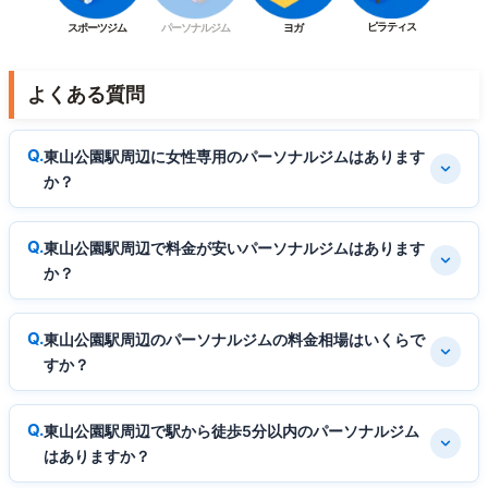
ピラティス
スポーツジム
パーソナルジム
ヨガ
よくある質問
東山公園駅周辺に女性専用のパーソナルジムはあります
か？
東山公園駅周辺で料金が安いパーソナルジムはあります
か？
東山公園駅周辺のパーソナルジムの料金相場はいくらで
すか？
東山公園駅周辺で駅から徒歩5分以内のパーソナルジム
はありますか？