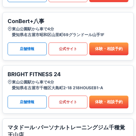
ConBert+八事
東山公園駅から車で4分
愛知県名古屋市昭和区山里町69グランドール山手1F
体験・相談予約
店舗情報
公式サイト
BRIGHT FITNESS 24
東山公園駅から車で4分
愛知県名古屋市千種区大島町2-18 218HOUSEB1-A
体験・相談予約
店舗情報
公式サイト
マタドール･パーソナルトレーニングジム千種覚
王山店