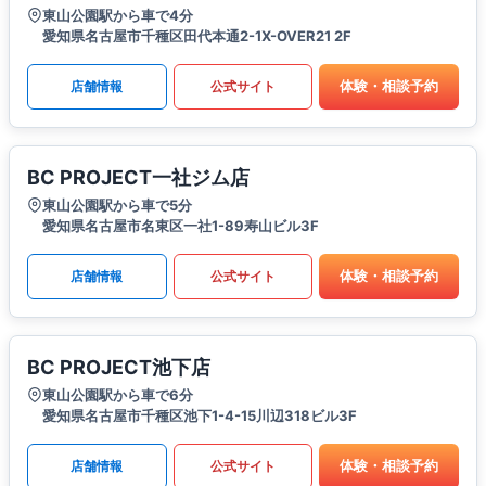
東山公園駅から車で4分
愛知県名古屋市千種区田代本通2-1X-OVER21 2F
体験・相談予約
店舗情報
公式サイト
BC PROJECT一社ジム店
東山公園駅から車で5分
愛知県名古屋市名東区一社1-89寿山ビル3F
体験・相談予約
店舗情報
公式サイト
BC PROJECT池下店
東山公園駅から車で6分
愛知県名古屋市千種区池下1-4-15川辺318ビル3F
体験・相談予約
店舗情報
公式サイト