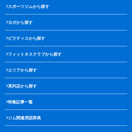
スポーツジムから探す
ヨガから探す
ピラティスから探す
フィットネスクラブから探す
エリアから探す
系列店から探す
特集記事一覧
ジム関連用語辞典