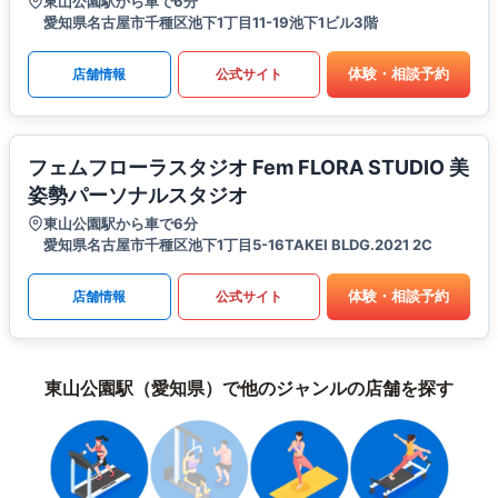
東山公園駅から車で6分
愛知県名古屋市千種区池下1丁目11-19池下1ビル3階
体験・相談予約
店舗情報
公式サイト
フェムフローラスタジオ Fem FLORA STUDIO 美
姿勢パーソナルスタジオ
東山公園駅から車で6分
愛知県名古屋市千種区池下1丁目5-16TAKEI BLDG.2021 2C
体験・相談予約
店舗情報
公式サイト
東山公園駅（愛知県）で他のジャンルの店舗を探す