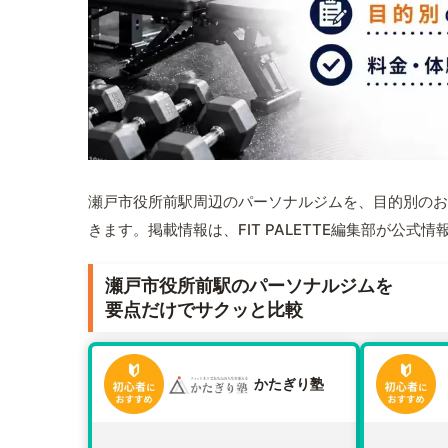
瀬戸市役所前駅周辺のパーソナルジムを、目的別のお
きます。掲載情報は、FIT PALETTE編集部が公
瀬戸市役所前駅のパーソナルジムを
要点だけでサクッと比較
かたぎり塾