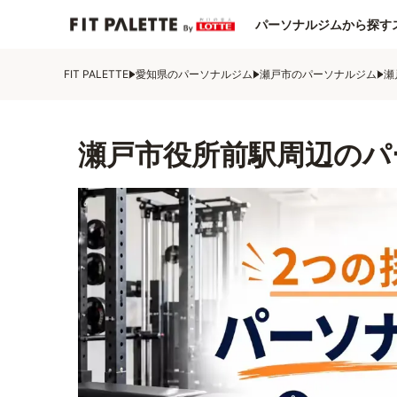
パーソナルジムから探す
FIT PALETTE
愛知県のパーソナルジム
瀬戸市のパーソナルジム
瀬
瀬戸市役所前駅周辺のパ