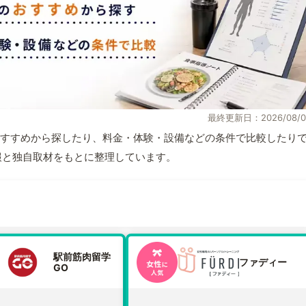
最終更新日：2026/08/0
すすめから探したり、料金・体験・設備などの条件で比較したり
式情報と独自取材をもとに整理しています。
駅前筋肉留学
ファディー
GO