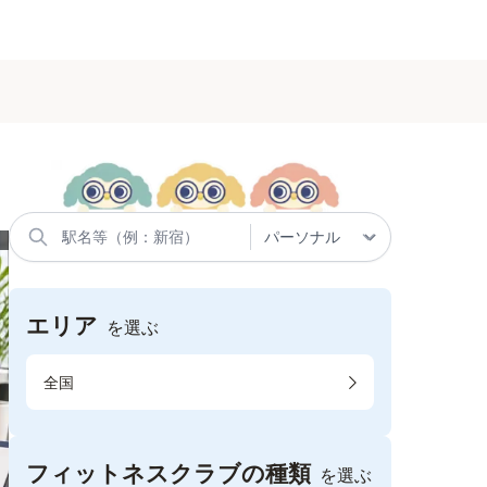
エリア
を選ぶ
全国
フィットネスクラブの種類
を選ぶ