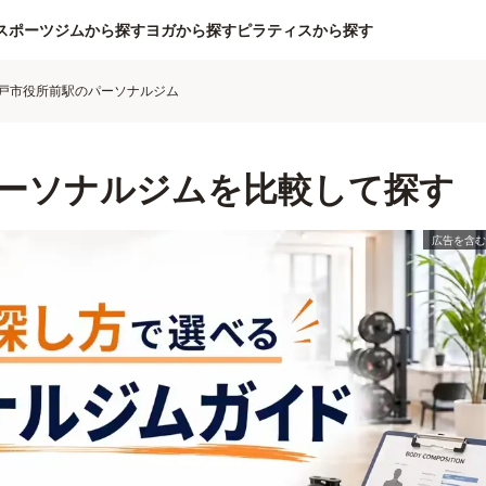
スポーツジムから探す
ヨガから探す
ピラティスから探す
戸市役所前駅のパーソナルジム
ーソナルジムを比較して探す