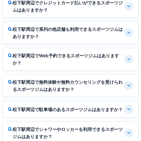
松下駅周辺でクレジットカード払いができるスポーツジ
ムはありますか？
松下駅周辺で系列の他店舗も利用できるスポーツジムは
ありますか？
松下駅周辺でWeb予約できるスポーツジムはあります
か？
松下駅周辺で無料体験や無料カウンセリングを受けられ
るスポーツジムはありますか？
松下駅周辺で駐車場のあるスポーツジムはありますか？
松下駅周辺でシャワーやロッカーを利用できるスポーツ
ジムはありますか？