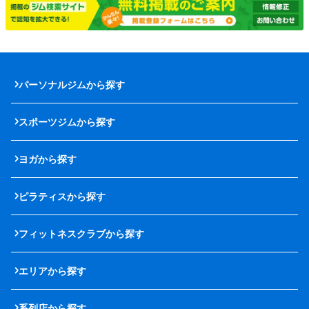
パーソナルジムから探す
スポーツジムから探す
ヨガから探す
ピラティスから探す
フィットネスクラブから探す
エリアから探す
系列店から探す