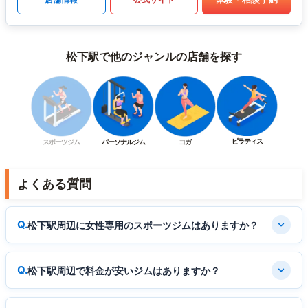
松下駅で他のジャンルの店舗を探す
ピラティス
スポーツジム
パーソナルジム
ヨガ
よくある質問
松下駅周辺に女性専用のスポーツジムはありますか？
松下駅周辺で料金が安いジムはありますか？