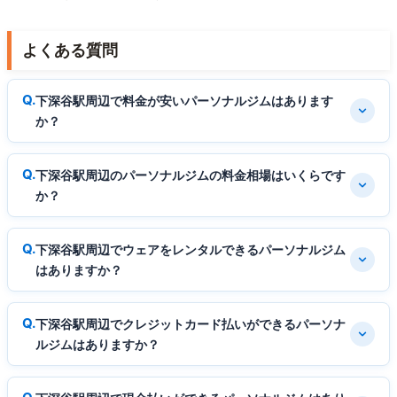
よくある質問
下深谷駅周辺で料金が安いパーソナルジムはあります
か？
下深谷駅周辺のパーソナルジムの料金相場はいくらです
か？
下深谷駅周辺でウェアをレンタルできるパーソナルジム
はありますか？
下深谷駅周辺でクレジットカード払いができるパーソナ
ルジムはありますか？