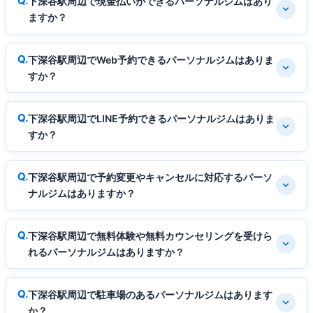
下深谷駅周辺で現金払いができるパーソナルジムはあり
ますか？
下深谷駅周辺でWeb予約できるパーソナルジムはありま
すか？
下深谷駅周辺でLINE予約できるパーソナルジムはありま
すか？
下深谷駅周辺で予約変更やキャンセルに対応するパーソ
ナルジムはありますか？
下深谷駅周辺で無料体験や無料カウンセリングを受けら
れるパーソナルジムはありますか？
下深谷駅周辺で駐車場のあるパーソナルジムはあります
か？