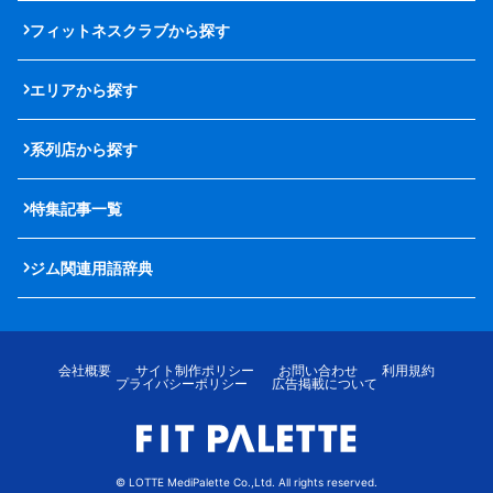
フィットネスクラブから探す
エリアから探す
系列店から探す
特集記事一覧
ジム関連用語辞典
会社概要
サイト制作ポリシー
お問い合わせ
利用規約
プライバシーポリシー
広告掲載について
© LOTTE MediPalette Co.,Ltd. All rights reserved.