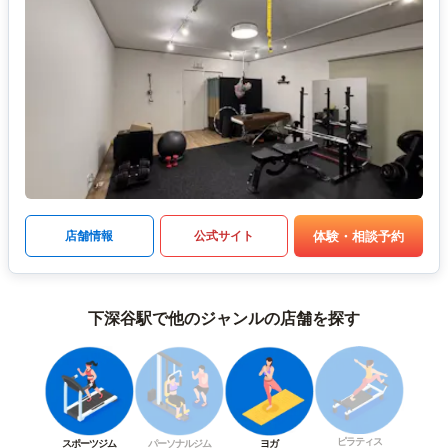
体験・相談予約
店舗情報
公式サイト
下深谷駅で他のジャンルの店舗を探す
ピラティス
スポーツジム
パーソナルジム
ヨガ