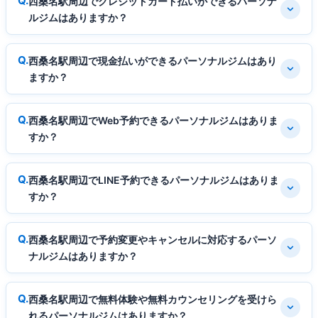
西桑名駅周辺でクレジットカード払いができるパーソナ
ルジムはありますか？
西桑名駅周辺で現金払いができるパーソナルジムはあり
ますか？
西桑名駅周辺でWeb予約できるパーソナルジムはありま
すか？
西桑名駅周辺でLINE予約できるパーソナルジムはありま
すか？
西桑名駅周辺で予約変更やキャンセルに対応するパーソ
ナルジムはありますか？
西桑名駅周辺で無料体験や無料カウンセリングを受けら
れるパーソナルジムはありますか？