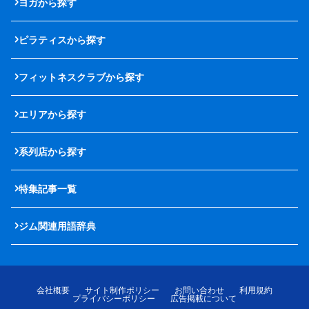
ヨガから探す
ピラティスから探す
フィットネスクラブから探す
エリアから探す
系列店から探す
特集記事一覧
ジム関連用語辞典
会社概要
サイト制作ポリシー
お問い合わせ
利用規約
プライバシーポリシー
広告掲載について