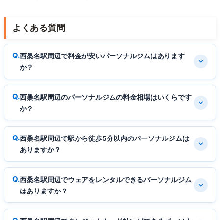
よくある質問
西桑名駅周辺で料金が安いパーソナルジムはあります
か？
西桑名駅周辺のパーソナルジムの料金相場はいくらです
か？
西桑名駅周辺で駅から徒歩5分以内のパーソナルジムは
ありますか？
西桑名駅周辺でウェアをレンタルできるパーソナルジム
はありますか？