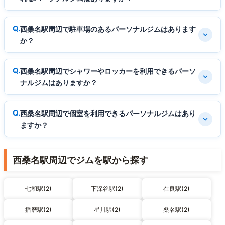
西桑名駅周辺で駐車場のあるパーソナルジムはあります
か？
西桑名駅周辺でシャワーやロッカーを利用できるパーソ
ナルジムはありますか？
西桑名駅周辺で個室を利用できるパーソナルジムはあり
ますか？
西桑名駅周辺でジムを駅から探す
七和駅(2)
下深谷駅(2)
在良駅(2)
播磨駅(2)
星川駅(2)
桑名駅(2)