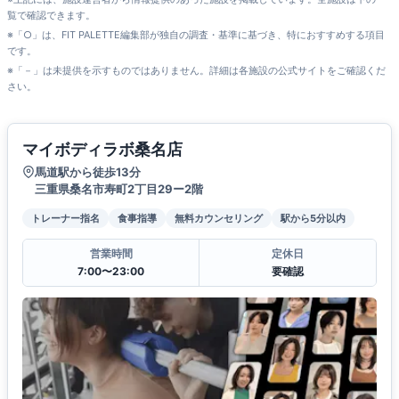
覧で確認できます。
※「○」は、FIT PALETTE編集部が独自の調査・基準に基づき、特におすすめする項目
です。
※「－」は未提供を示すものではありません。詳細は各施設の公式サイトをご確認くだ
さい。
マイボディラボ桑名店
馬道駅から徒歩13分
三重県桑名市寿町2丁目29ー2階
トレーナー指名
食事指導
無料カウンセリング
駅から5分以内
営業時間
定休日
7:00〜23:00
要確認