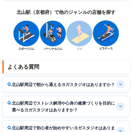
北山駅（京都府）で他のジャンルの店舗を探す
ピラティス
スポーツジム
パーソナルジム
ヨガ
よくある質問
北山駅周辺で朝から通えるヨガスタジオはありますか？
北山駅周辺でストレス解消や心身の健康づくりを目的に
選べるヨガスタジオはありますか？
北山駅周辺で初心者が始めやすいヨガスタジオはありま