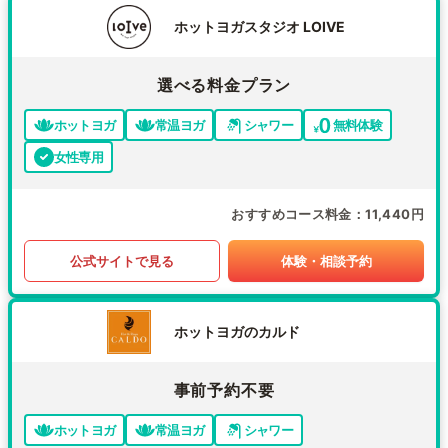
ホットヨガスタジオ LOIVE
選べる料金プラン
ホットヨガ
常温ヨガ
シャワー
無料体験
女性専用
おすすめコース料金
11,440円
公式サイトで見る
体験・相談予約
ホットヨガのカルド
事前予約不要
ホットヨガ
常温ヨガ
シャワー