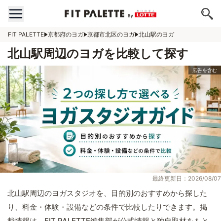
FIT PALETTE
京都府のヨガ
京都市北区のヨガ
北山駅のヨガ
北山駅周辺のヨガを比較して探す
最終更新日：2026/08/07
北山駅周辺のヨガスタジオを、目的別のおすすめから探した
り、料金・体験・設備などの条件で比較したりできます。掲
載情報は、FIT PALETTE編集部が公式情報と独自取材をもと