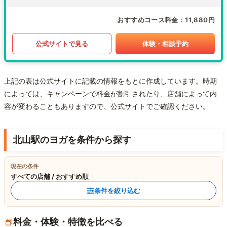
おすすめコース料金
11,880円
公式サイトで見る
体験・相談予約
上記の表は公式サイトに記載の情報をもとに作成しています。時期
によっては、キャンペーンで料金が割引されたり、店舗によって内
容が変わることもありますので、公式サイトでご確認ください。
北山駅のヨガを条件から探す
現在の条件
すべての店舗 / おすすめ順
条件を絞り込む
料金・体験・特徴を比べる