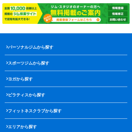
パーソナルジムから探す
スポーツジムから探す
ヨガから探す
ピラティスから探す
フィットネスクラブから探す
エリアから探す