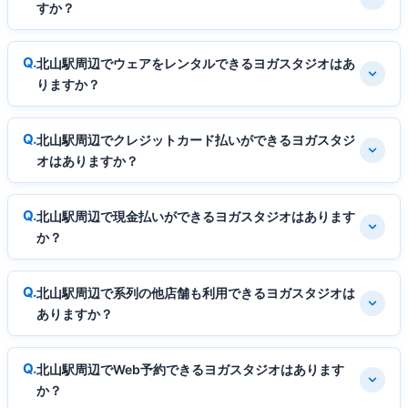
すか？
北山駅周辺でウェアをレンタルできるヨガスタジオはあ
りますか？
北山駅周辺でクレジットカード払いができるヨガスタジ
オはありますか？
北山駅周辺で現金払いができるヨガスタジオはあります
か？
北山駅周辺で系列の他店舗も利用できるヨガスタジオは
ありますか？
北山駅周辺でWeb予約できるヨガスタジオはあります
か？