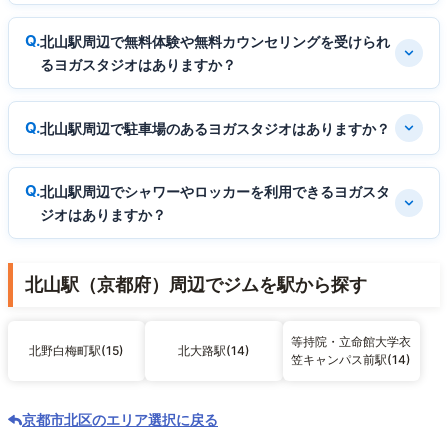
北山駅周辺で無料体験や無料カウンセリングを受けられ
るヨガスタジオはありますか？
北山駅周辺で駐車場のあるヨガスタジオはありますか？
北山駅周辺でシャワーやロッカーを利用できるヨガスタ
ジオはありますか？
北山駅（京都府）周辺でジムを駅から探す
等持院・立命館大学衣
北野白梅町駅(15)
北大路駅(14)
笠キャンパス前駅(14)
京都市北区のエリア選択に戻る