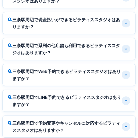
スタジオはありますか？
三条駅周辺で現金払いができるピラティススタジオはあ
りますか？
三条駅周辺で系列の他店舗も利用できるピラティススタ
ジオはありますか？
三条駅周辺でWeb予約できるピラティススタジオはあり
ますか？
三条駅周辺でLINE予約できるピラティススタジオはあり
ますか？
三条駅周辺で予約変更やキャンセルに対応するピラティ
ススタジオはありますか？