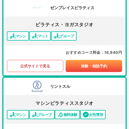
ゼンプレイスピラティス
ピラティス・ヨガスタジオ
マシン
マット
グループ
おすすめコース料金
16,940円
公式サイトで見る
体験・相談予約
リントスル
マシンピラティススタジオ
マシン
グループ
無料体験
女性専用