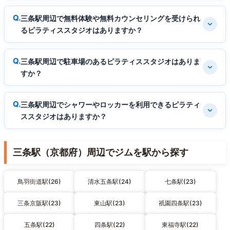
三条駅周辺で無料体験や無料カウンセリングを受けられ
るピラティススタジオはありますか？
三条駅周辺で駐車場のあるピラティススタジオはありま
すか？
三条駅周辺でシャワーやロッカーを利用できるピラティ
ススタジオはありますか？
三条駅（京都府）周辺でジムを駅から探す
鳥羽街道駅(26)
清水五条駅(24)
七条駅(23)
三条京阪駅(23)
東山駅(23)
祇園四条駅(23)
五条駅(22)
四条駅(22)
東福寺駅(22)