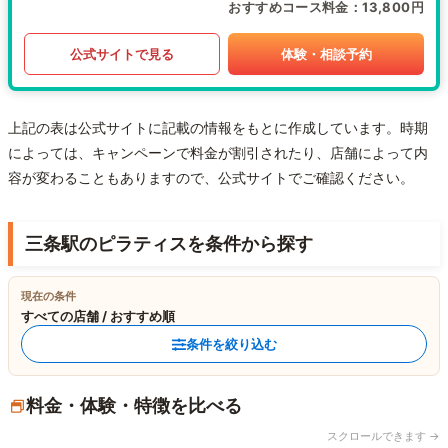
おすすめコース料金
13,800円
公式サイトで見る
体験・相談予約
上記の表は公式サイトに記載の情報をもとに作成しています。時期
によっては、キャンペーンで料金が割引されたり、店舗によって内
容が変わることもありますので、公式サイトでご確認ください。
三条駅のピラティスを条件から探す
現在の条件
すべての店舗 / おすすめ順
条件を絞り込む
料金・体験・特徴を比べる
スクロールできます →