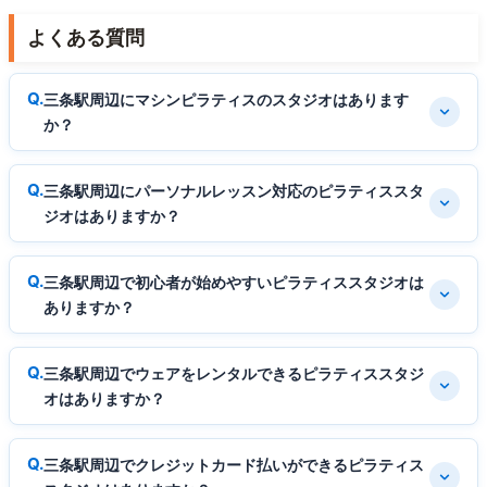
よくある質問
三条駅周辺にマシンピラティスのスタジオはあります
か？
三条駅周辺にパーソナルレッスン対応のピラティススタ
ジオはありますか？
三条駅周辺で初心者が始めやすいピラティススタジオは
ありますか？
三条駅周辺でウェアをレンタルできるピラティススタジ
オはありますか？
三条駅周辺でクレジットカード払いができるピラティス