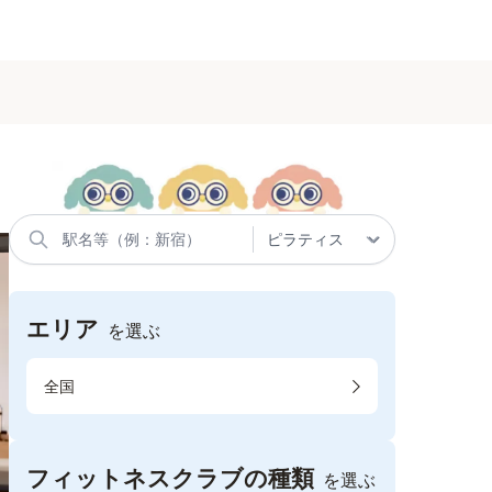
エリア
を選ぶ
全国
フィットネスクラブの種類
を選ぶ