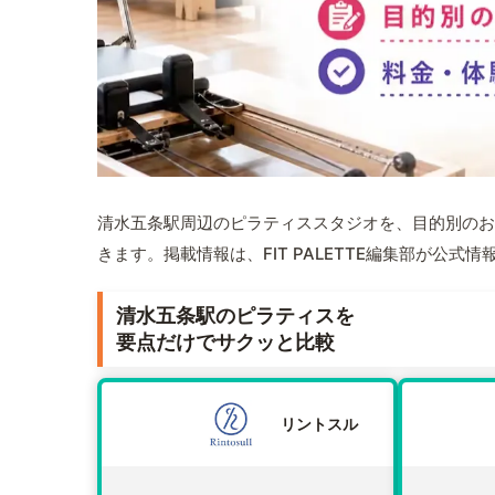
清水五条駅周辺のピラティススタジオを、目的別のお
きます。掲載情報は、FIT PALETTE編集部が公
清水五条駅のピラティスを
要点だけでサクッと比較
リントスル