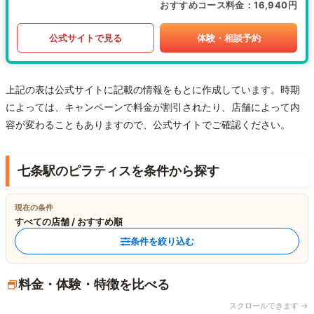
おすすめコース料金
16,940円
公式サイトで見る
体験・相談予約
上記の表は公式サイトに記載の情報をもとに作成しています。時期
によっては、キャンペーンで料金が割引されたり、店舗によって内
容が変わることもありますので、公式サイトでご確認ください。
七条駅のピラティスを条件から探す
現在の条件
すべての店舗 / おすすめ順
条件を絞り込む
料金・体験・特徴を比べる
スクロールできます →