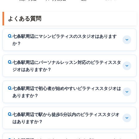
よくある質問
七条駅周辺にマシンピラティスのスタジオはあります
か？
七条駅周辺にパーソナルレッスン対応のピラティススタ
ジオはありますか？
七条駅周辺で初心者が始めやすいピラティススタジオは
ありますか？
七条駅周辺で駅から徒歩5分以内のピラティススタジオ
はありますか？