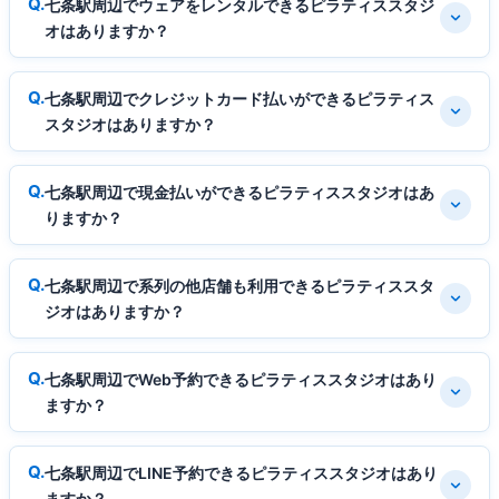
七条駅周辺でウェアをレンタルできるピラティススタジ
オはありますか？
七条駅周辺でクレジットカード払いができるピラティス
スタジオはありますか？
七条駅周辺で現金払いができるピラティススタジオはあ
りますか？
七条駅周辺で系列の他店舗も利用できるピラティススタ
ジオはありますか？
七条駅周辺でWeb予約できるピラティススタジオはあり
ますか？
七条駅周辺でLINE予約できるピラティススタジオはあり
ますか？