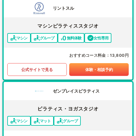
リントスル
マシンピラティススタジオ
マシン
グループ
無料体験
女性専用
おすすめコース料金
13,800円
公式サイトで見る
体験・相談予約
ゼンプレイスピラティス
ピラティス・ヨガスタジオ
マシン
マット
グループ