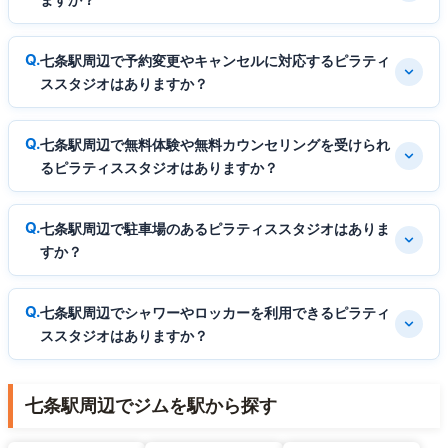
七条駅周辺で予約変更やキャンセルに対応するピラティ
ススタジオはありますか？
七条駅周辺で無料体験や無料カウンセリングを受けられ
るピラティススタジオはありますか？
七条駅周辺で駐車場のあるピラティススタジオはありま
すか？
七条駅周辺でシャワーやロッカーを利用できるピラティ
ススタジオはありますか？
七条駅周辺でジムを駅から探す