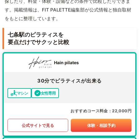
探したり、料金・体験・設備などの条件で比較したりできま
す。掲載情報は、FIT PALETTE編集部が公式情報と独自取材
をもとに整理しています。
七条駅のピラティスを
要点だけでサクッと比較
Hain pilates
30分でピラティスが出来る
マシン
女性専用
おすすめコース料金
22,000円
公式サイトで見る
体験・相談予約