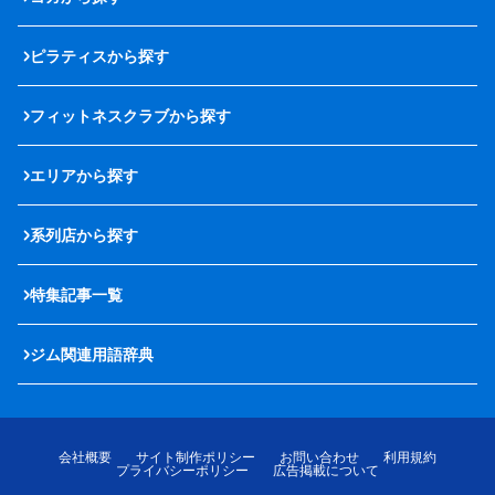
ピラティスから探す
フィットネスクラブから探す
エリアから探す
系列店から探す
特集記事一覧
ジム関連用語辞典
会社概要
サイト制作ポリシー
お問い合わせ
利用規約
プライバシーポリシー
広告掲載について