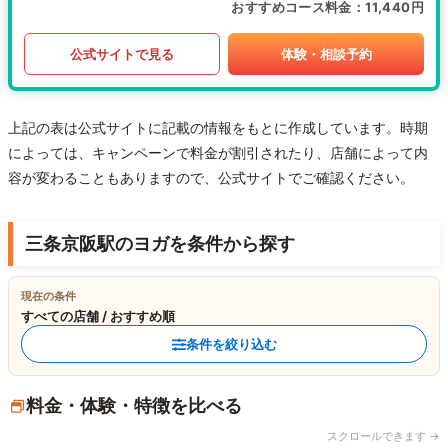
おすすめコース料金
11,440円
公式サイトで見る
体験・相談予約
上記の表は公式サイトに記載の情報をもとに作成しています。時期
によっては、キャンペーンで料金が割引されたり、店舗によって内
容が変わることもありますので、公式サイトでご確認ください。
三条京阪駅のヨガを条件から探す
現在の条件
すべての店舗 / おすすめ順
条件を絞り込む
料金・体験・特徴を比べる
スクロールできます →