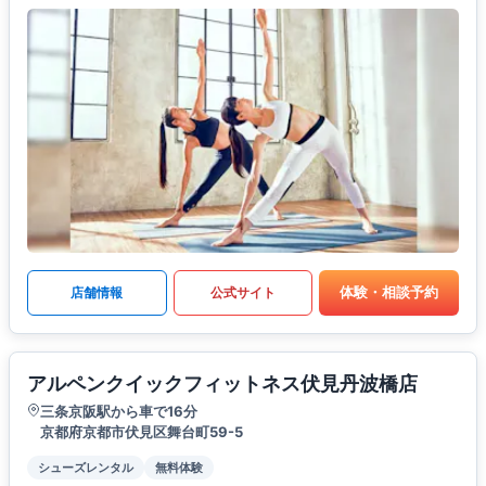
体験・相談予約
店舗情報
公式サイト
アルペンクイックフィットネス伏見丹波橋店
三条京阪駅から車で16分
京都府京都市伏見区舞台町59-5
シューズレンタル
無料体験