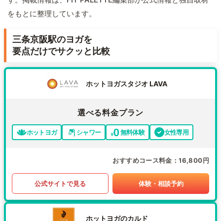
をもとに整理しています。
三条京阪駅のヨガを
要点だけでサクッと比較
ホットヨガスタジオ LAVA
選べる料金プラン
ホットヨガ
シャワー
無料体験
女性専用
おすすめコース料金
16,800円
公式サイトで見る
体験・相談予約
ホットヨガのカルド