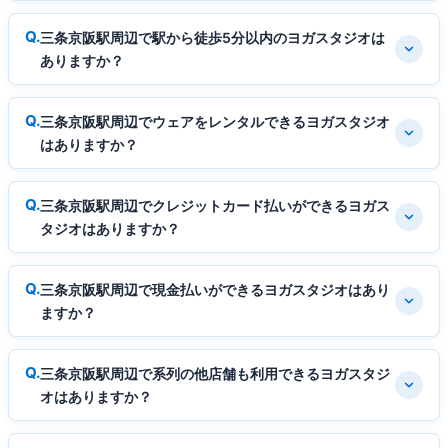
三条京阪駅周辺で駅から徒歩5分以内のヨガスタジオは
ありますか？
三条京阪駅周辺でウェアをレンタルできるヨガスタジオ
はありますか？
三条京阪駅周辺でクレジットカード払いができるヨガス
タジオはありますか？
三条京阪駅周辺で現金払いができるヨガスタジオはあり
ますか？
三条京阪駅周辺で系列の他店舗も利用できるヨガスタジ
オはありますか？