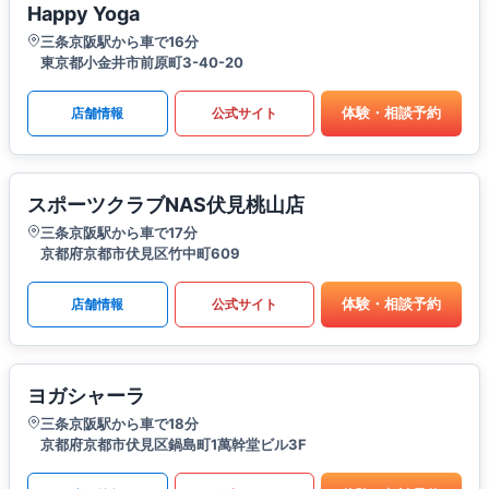
Happy Yoga
三条京阪駅から車で16分
東京都小金井市前原町3-40-20
体験・相談予約
店舗情報
公式サイト
スポーツクラブNAS伏見桃山店
三条京阪駅から車で17分
京都府京都市伏見区竹中町609
体験・相談予約
店舗情報
公式サイト
ヨガシャーラ
三条京阪駅から車で18分
京都府京都市伏見区鍋島町1萬幹堂ビル3F