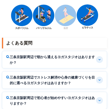
ピラティス
スポーツジム
パーソナルジム
ヨガ
よくある質問
三条京阪駅周辺で朝から通えるヨガスタジオはあります
か？
三条京阪駅周辺でストレス解消や心身の健康づくりを目
的に選べるヨガスタジオはありますか？
三条京阪駅周辺で初心者が始めやすいヨガスタジオはあ
りますか？