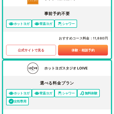
事前予約不要
ホットヨガ
常温ヨガ
シャワー
おすすめコース料金
11,880円
公式サイトで見る
体験・相談予約
ホットヨガスタジオ LOIVE
選べる料金プラン
ホットヨガ
常温ヨガ
シャワー
無料体験
女性専用