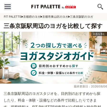
FIT PALETTE
京都府のヨガ
京都市東山区のヨガ
三条京阪駅のヨガ
三条京阪駅周辺のヨガを比較して探す
最終更新日：2026/08/06
三条京阪駅周辺のヨガスタジオを、目的別のおすすめから探
したり、料金・体験・設備などの条件で比較したりできま
す。掲載情報は、FIT PALETTE編集部が公式情報と独自取材