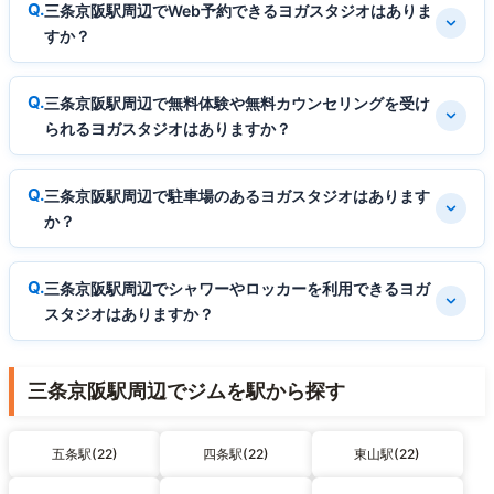
三条京阪駅周辺でWeb予約できるヨガスタジオはありま
すか？
三条京阪駅周辺で無料体験や無料カウンセリングを受け
られるヨガスタジオはありますか？
三条京阪駅周辺で駐車場のあるヨガスタジオはあります
か？
三条京阪駅周辺でシャワーやロッカーを利用できるヨガ
スタジオはありますか？
三条京阪駅周辺でジムを駅から探す
五条駅(22)
四条駅(22)
東山駅(22)