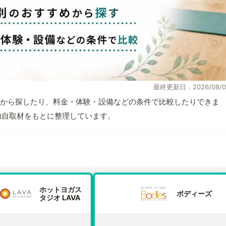
最終更新日：2026/08/0
から探したり、料金・体験・設備などの条件で比較したりできま
報と独自取材をもとに整理しています。
ホットヨガス
ボディーズ
タジオ LAVA