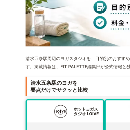
清水五条駅周辺のヨガスタジオを、目的別のおすすめ
す。掲載情報は、FIT PALETTE編集部が公式情
清水五条駅のヨガを
要点だけでサクッと比較
ホットヨガス
タジオ LOIVE