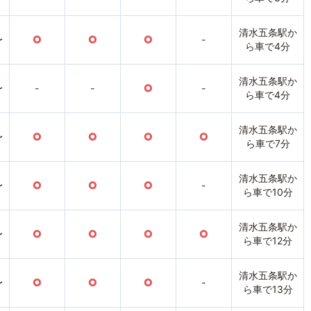
清水五条駅か
〜
○
○
○
-
ら車で4分
清水五条駅か
〜
-
-
○
-
ら車で4分
清水五条駅か
〜
○
○
○
○
ら車で7分
清水五条駅か
〜
○
○
○
-
ら車で10分
清水五条駅か
〜
○
○
○
○
ら車で12分
清水五条駅か
〜
○
○
○
-
ら車で13分