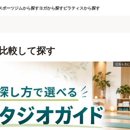
スポーツジムから探す
ヨガから探す
ピラティスから探す
比較して探す