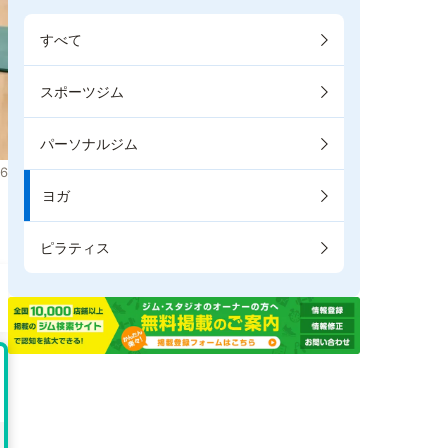
すべて
スポーツジム
パーソナルジム
6
ヨガ
ピラティス