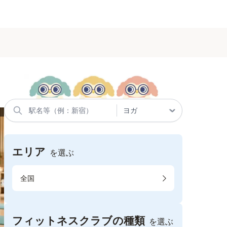
エリア
を選ぶ
全国
フィットネスクラブの種類
を選ぶ