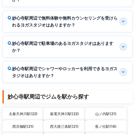
妙心寺駅周辺で無料体験や無料カウンセリングを受けら
れるヨガスタジオはありますか？
妙心寺駅周辺で駐車場のあるヨガスタジオはあります
か？
妙心寺駅周辺でシャワーやロッカーを利用できるヨガス
タジオはありますか？
妙心寺駅周辺でジムを駅から探す
太秦天神川駅(22)
嵐電天神川駅(22)
山ノ内駅(21)
西京極駅(21)
西大路三条駅(21)
蚕ノ社駅(19)