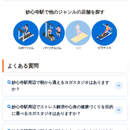
妙心寺駅で他のジャンルの店舗を探す
ピラティス
スポーツジム
パーソナルジム
ヨガ
よくある質問
妙心寺駅周辺で朝から通えるヨガスタジオはあります
か？
妙心寺駅周辺でストレス解消や心身の健康づくりを目的
に選べるヨガスタジオはありますか？