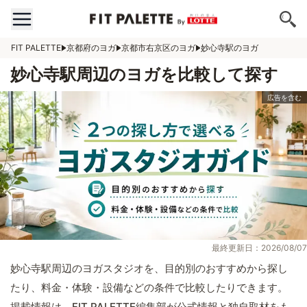
FIT PALETTE
京都府のヨガ
京都市右京区のヨガ
妙心寺駅のヨガ
妙心寺駅周辺のヨガを比較して探す
最終更新日：2026/08/07
妙心寺駅周辺のヨガスタジオを、目的別のおすすめから探し
たり、料金・体験・設備などの条件で比較したりできます。
掲載情報は、FIT PALETTE編集部が公式情報と独自取材をも