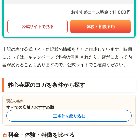
おすすめコース料金
11,000円
公式サイトで見る
体験・相談予約
上記の表は公式サイトに記載の情報をもとに作成しています。時期
によっては、キャンペーンで料金が割引されたり、店舗によって内
容が変わることもありますので、公式サイトでご確認ください。
妙心寺駅のヨガを条件から探す
現在の条件
すべての店舗 / おすすめ順
条件を絞り込む
料金・体験・特徴を比べる