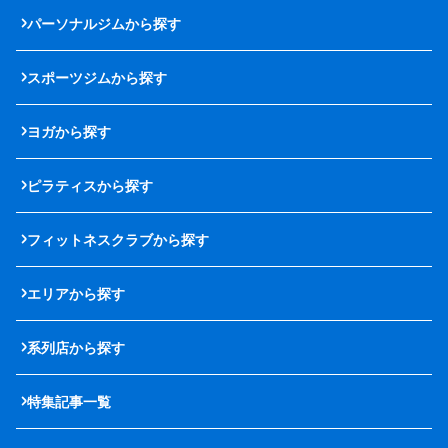
パーソナルジムから探す
スポーツジムから探す
ヨガから探す
ピラティスから探す
フィットネスクラブから探す
エリアから探す
系列店から探す
特集記事一覧