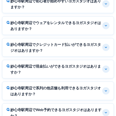
妙心寺駅周辺で初心者が始めやすいヨガスタジオはあり
ますか？
妙心寺駅周辺でウェアをレンタルできるヨガスタジオは
ありますか？
妙心寺駅周辺でクレジットカード払いができるヨガスタ
ジオはありますか？
妙心寺駅周辺で現金払いができるヨガスタジオはありま
すか？
妙心寺駅周辺で系列の他店舗も利用できるヨガスタジオ
はありますか？
妙心寺駅周辺でWeb予約できるヨガスタジオはあります
か？