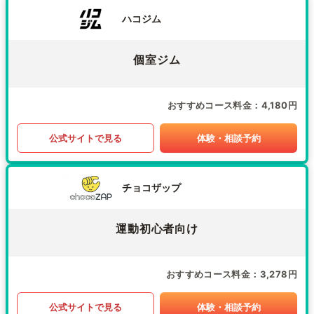
ハコジム
個室ジム
おすすめコース料金
4,180円
公式サイトで見る
体験・相談予約
チョコザップ
運動初心者向け
おすすめコース料金
3,278円
公式サイトで見る
体験・相談予約