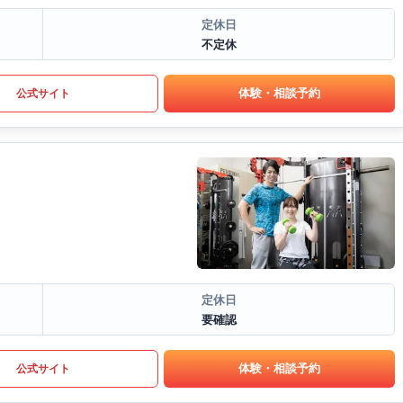
定休日
不定休
体験・相談予約
公式サイト
定休日
要確認
体験・相談予約
公式サイト