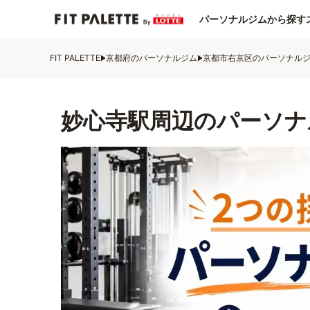
パーソナルジムから探す
FIT PALETTE
京都府のパーソナルジム
京都市右京区のパーソナル
妙心寺駅周辺のパーソナ