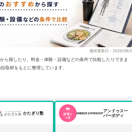
最終更新日：2026/08/0
から探したり、料金・体験・設備などの条件で比較したりできま
報と独自取材をもとに整理しています。
アンドゥスー
かたぎり塾
パーボディ