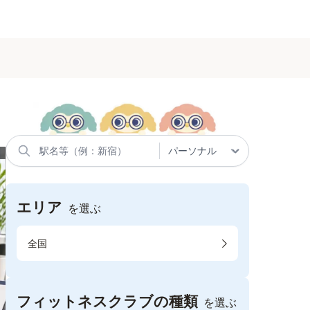
エリア
を選ぶ
全国
フィットネスクラブの種類
を選ぶ