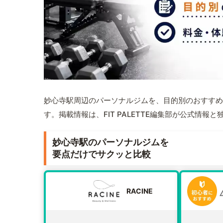
妙心寺駅周辺のパーソナルジムを、目的別のおすすめ
す。掲載情報は、FIT PALETTE編集部が公式情
妙心寺駅のパーソナルジムを
要点だけでサクッと比較
RACINE