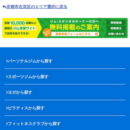
京都市右京区のエリア選択に戻る
パーソナルジムから探す
スポーツジムから探す
ヨガから探す
ピラティスから探す
フィットネスクラブから探す