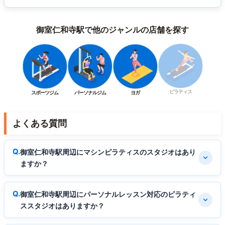
御室仁和寺駅で他のジャンルの店舗を探す
ピラティス
スポーツジム
パーソナルジム
ヨガ
よくある質問
御室仁和寺駅周辺にマシンピラティスのスタジオはあり
ますか？
御室仁和寺駅周辺にパーソナルレッスン対応のピラティ
ススタジオはありますか？