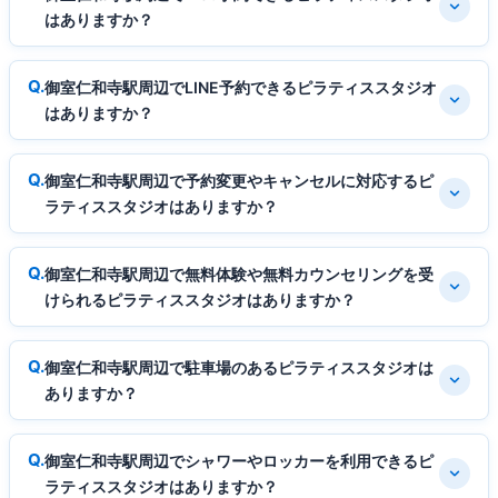
はありますか？
御室仁和寺駅周辺でLINE予約できるピラティススタジオ
はありますか？
御室仁和寺駅周辺で予約変更やキャンセルに対応するピ
ラティススタジオはありますか？
御室仁和寺駅周辺で無料体験や無料カウンセリングを受
けられるピラティススタジオはありますか？
御室仁和寺駅周辺で駐車場のあるピラティススタジオは
ありますか？
御室仁和寺駅周辺でシャワーやロッカーを利用できるピ
ラティススタジオはありますか？