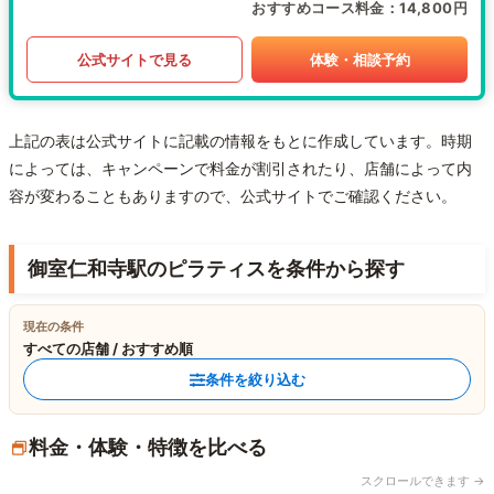
おすすめコース料金
14,800円
公式サイトで見る
体験・相談予約
上記の表は公式サイトに記載の情報をもとに作成しています。時期
によっては、キャンペーンで料金が割引されたり、店舗によって内
容が変わることもありますので、公式サイトでご確認ください。
御室仁和寺駅のピラティスを条件から探す
現在の条件
すべての店舗 / おすすめ順
条件を絞り込む
料金・体験・特徴を比べる
スクロールできます →