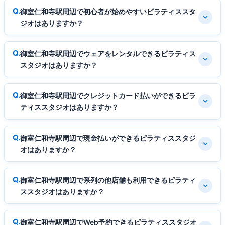
御室仁和寺駅周辺で初心者が始めやすいピラティススタ
ジオはありますか？
御室仁和寺駅周辺でウェアをレンタルできるピラティス
スタジオはありますか？
御室仁和寺駅周辺でクレジットカード払いができるピラ
ティススタジオはありますか？
御室仁和寺駅周辺で現金払いができるピラティススタジ
オはありますか？
御室仁和寺駅周辺で系列の他店舗も利用できるピラティ
ススタジオはありますか？
御室仁和寺駅周辺でWeb予約できるピラティススタジオ