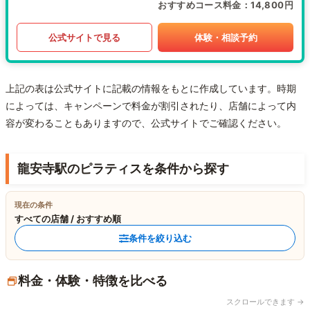
おすすめコース料金
14,800円
公式サイトで見る
体験・相談予約
上記の表は公式サイトに記載の情報をもとに作成しています。時期
によっては、キャンペーンで料金が割引されたり、店舗によって内
容が変わることもありますので、公式サイトでご確認ください。
龍安寺駅のピラティスを条件から探す
現在の条件
すべての店舗 / おすすめ順
条件を絞り込む
料金・体験・特徴を比べる
スクロールできます →