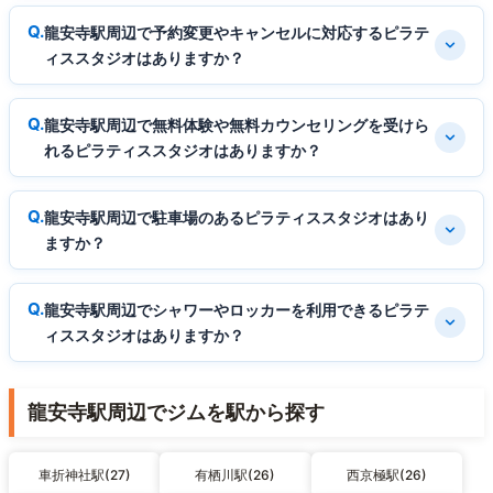
龍安寺駅周辺で予約変更やキャンセルに対応するピラテ
ィススタジオはありますか？
龍安寺駅周辺で無料体験や無料カウンセリングを受けら
れるピラティススタジオはありますか？
龍安寺駅周辺で駐車場のあるピラティススタジオはあり
ますか？
龍安寺駅周辺でシャワーやロッカーを利用できるピラテ
ィススタジオはありますか？
龍安寺駅周辺でジムを駅から探す
車折神社駅(27)
有栖川駅(26)
西京極駅(26)