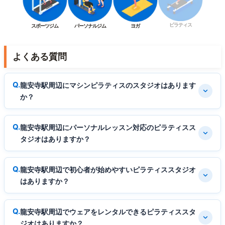
ピラティス
スポーツジム
パーソナルジム
ヨガ
よくある質問
龍安寺駅周辺にマシンピラティスのスタジオはあります
か？
龍安寺駅周辺にパーソナルレッスン対応のピラティスス
タジオはありますか？
龍安寺駅周辺で初心者が始めやすいピラティススタジオ
はありますか？
龍安寺駅周辺でウェアをレンタルできるピラティススタ
ジオはありますか？