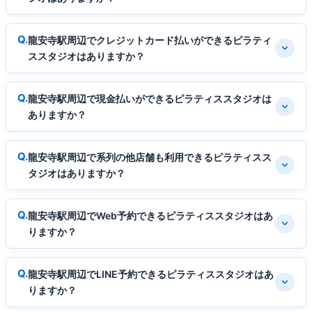
龍安寺駅周辺でクレジットカード払いができるピラティ
ススタジオはありますか？
龍安寺駅周辺で現金払いができるピラティススタジオは
ありますか？
龍安寺駅周辺で系列の他店舗も利用できるピラティスス
タジオはありますか？
龍安寺駅周辺でWeb予約できるピラティススタジオはあ
りますか？
龍安寺駅周辺でLINE予約できるピラティススタジオはあ
りますか？