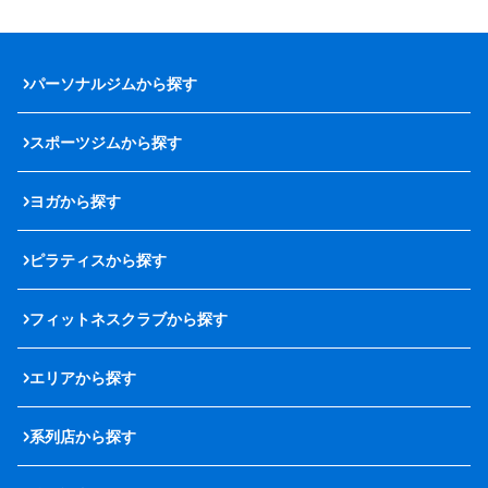
パーソナルジムから探す
スポーツジムから探す
ヨガから探す
ピラティスから探す
フィットネスクラブから探す
エリアから探す
系列店から探す